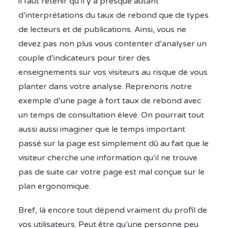
il faut retenir qu’il y a presque autant
d’interprétations du taux de rebond que de types
de lecteurs et de publications. Ainsi, vous ne
devez pas non plus vous contenter d’analyser un
couple d’indicateurs pour tirer des
enseignements sur vos visiteurs au risque de vous
planter dans votre analyse. Reprenons notre
exemple d’une page à fort taux de rebond avec
un temps de consultation élevé. On pourrait tout
aussi aussi imaginer que le temps important
passé sur la page est simplement dû au fait que le
visiteur cherche une information qu’il ne trouve
pas de suite car votre page est mal conçue sur le
plan ergonomique.
Bref, là encore tout dépend vraiment du profil de
vos utilisateurs. Peut être qu’une personne peu