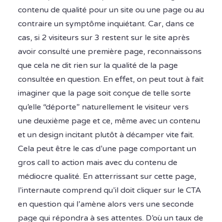
contenu de qualité pour un site ou une page ou au
contraire un symptôme inquiétant. Car, dans ce
cas, si 2 visiteurs sur 3 restent sur le site après
avoir consulté une première page, reconnaissons
que cela ne dit rien sur la qualité de la page
consultée en question. En effet, on peut tout à fait
imaginer que la page soit conçue de telle sorte
qu’elle “déporte” naturellement le visiteur vers
une deuxième page et ce, même avec un contenu
et un design incitant plutôt à décamper vite fait.
Cela peut être le cas d’une page comportant un
gros call to action mais avec du contenu de
médiocre qualité. En atterrissant sur cette page,
l’internaute comprend qu’il doit cliquer sur le CTA
en question qui l’amène alors vers une seconde
page qui répondra à ses attentes. D’où un taux de