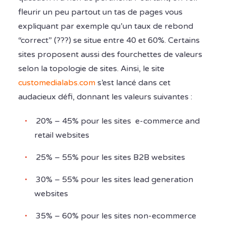
fleurir un peu partout un tas de pages vous
expliquant par exemple qu’un taux de rebond
“correct” (???) se situe entre 40 et 60%. Certains
sites proposent aussi des fourchettes de valeurs
selon la topologie de sites. Ainsi, le site
customedialabs.com
s’est lancé dans cet
audacieux défi, donnant les valeurs suivantes :
20% – 45% pour les sites e-commerce and
retail websites
25% – 55% pour les sites B2B websites
30% – 55% pour les sites lead generation
websites
35% – 60% pour les sites non-ecommerce