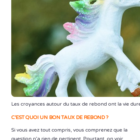
Les croyances autour du taux de rebond ont la vie dur
C’EST QUOI UN BON TAUX DE REBOND ?
Si vous avez tout compris, vous comprenez que la
question n’a rien de pertinent. Pourtant, on voir