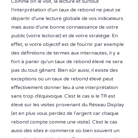
Comme on le voit, la lecture et surtout
l’interprétation d’un taux de rebond ne peut se
départir d’une lecture globale de vos indicateurs
mais aussi d’une bonne connaissance de votre
public (votre lectorat) et de votre stratégie. En
effet, si votre objectif est de fournir par exemple
des définitions de termes aux internautes, il y a
fort à parier qu’un taux de rebond élevé ne sera
pas du tout gênant. Bien sûr aussi, il existe des
exceptions où un taux de rebond élevé peut
effectivement donner lieu à une interprétation
sans trop d’équivoque. C’est le cas si le TR est
élevé sur les visites provenant du Réseau Display
(et en plus vous perdez de l’argent car chaque
rebond compte comme une visite). C’est le cas
aussi des sites e-commerce où bien souvent un