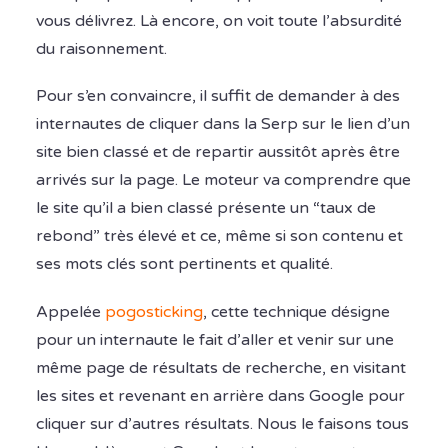
vous délivrez. Là encore, on voit toute l’absurdité
du raisonnement.
Pour s’en convaincre, il suffit de demander à des
internautes de cliquer dans la Serp sur le lien d’un
site bien classé et de repartir aussitôt après être
arrivés sur la page. Le moteur va comprendre que
le site qu’il a bien classé présente un “taux de
rebond” très élevé et ce, même si son contenu et
ses mots clés sont pertinents et qualité.
Appelée
pogosticking
, cette technique désigne
pour un internaute le fait d’aller et venir sur une
même page de résultats de recherche, en visitant
les sites et revenant en arrière dans Google pour
cliquer sur d’autres résultats. Nous le faisons tous