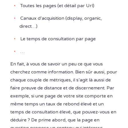
Toutes les pages (et détail par Url)
Canaux d’acquisition (display, organic,
direct…)
Le temps de consultation par page
…
En fait, à vous de savoir un peu ce que vous
cherchez comme information. Bien sûr aussi, pour
chaque couple de métriques, il s’agit là aussi de
faire preuve de distance et de discernement. Par
exemple, si une page de votre site comporte en
même temps un taux de rebond élevé et un
temps de consultation élevé, que pouvez-vous en
déduire ? De prime abord, que la page en