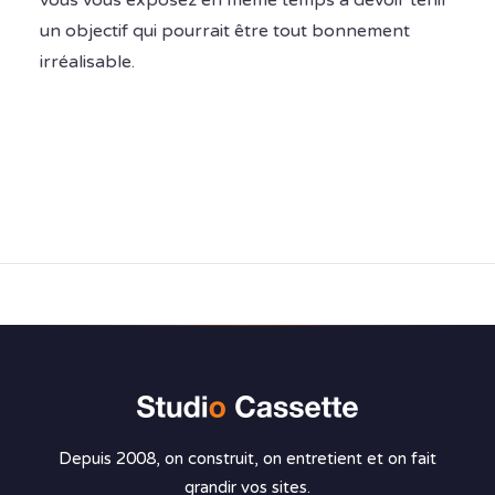
un objectif qui pourrait être tout bonnement
irréalisable.
Depuis 2008, on construit, on entretient et on fait
grandir vos sites.