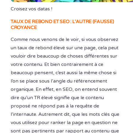
Croisez vos datas !
TAUX DE REBOND ET SEO : L’AUTRE (FAUSSE)
CROYANCE
Comme nous venons de le voir, si vous observez
un taux de rebond élevé sur une page, cela peut
vouloir dire beaucoup de choses différentes sur
votre contenu. Et bien contrairement à ce
beaucoup pensent, c’est aussi la même chose si
l’on se place sous l’angle du référencement
organique. En effet, en SEO, on entend souvent
dire qu’un TR élevé signifie que le contenu
proposé ne répond pas à la requête de
l’internaute. Autrement dit, que les mots clés que
vous utilisez pour ranker la page en question ne
sont pas pertinents par rapport au contenu que