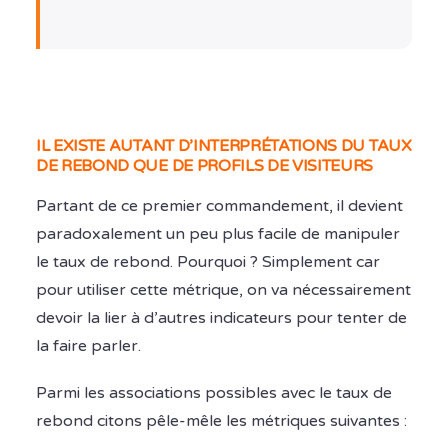
IL EXISTE AUTANT D’INTERPRÉTATIONS DU TAUX
DE REBOND QUE DE PROFILS DE VISITEURS
Partant de ce premier commandement, il devient
paradoxalement un peu plus facile de manipuler
le taux de rebond. Pourquoi ? Simplement car
pour utiliser cette métrique, on va nécessairement
devoir la lier à d’autres indicateurs pour tenter de
la faire parler.
Parmi les associations possibles avec le taux de
rebond citons pêle-mêle les métriques suivantes :