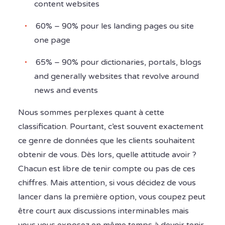
content websites
60% – 90% pour les landing pages ou site
one page
65% – 90% pour dictionaries, portals, blogs
and generally websites that revolve around
news and events
Nous sommes perplexes quant à cette
classification. Pourtant, c’est souvent exactement
ce genre de données que les clients souhaitent
obtenir de vous. Dès lors, quelle attitude avoir ?
Chacun est libre de tenir compte ou pas de ces
chiffres. Mais attention, si vous décidez de vous
lancer dans la première option, vous coupez peut
être court aux discussions interminables mais
vous vous exposez en même temps à devoir tenir