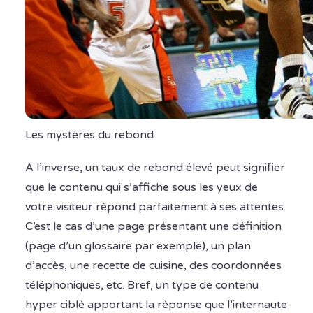
Les mystères du rebond
A l’inverse, un taux de rebond élevé peut signifier
que le contenu qui s’affiche sous les yeux de
votre visiteur répond parfaitement à ses attentes.
C’est le cas d’une page présentant une définition
(page d’un glossaire par exemple), un plan
d’accès, une recette de cuisine, des coordonnées
téléphoniques, etc. Bref, un type de contenu
hyper ciblé apportant la réponse que l’internaute