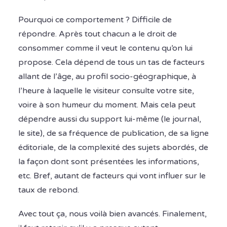
Pourquoi ce comportement ? Difficile de
répondre. Après tout chacun a le droit de
consommer comme il veut le contenu qu’on lui
propose. Cela dépend de tous un tas de facteurs
allant de l’âge, au profil socio-géographique, à
l’heure à laquelle le visiteur consulte votre site,
voire à son humeur du moment. Mais cela peut
dépendre aussi du support lui-même (le journal,
le site), de sa fréquence de publication, de sa ligne
éditoriale, de la complexité des sujets abordés, de
la façon dont sont présentées les informations,
etc. Bref, autant de facteurs qui vont influer sur le
taux de rebond.
Avec tout ça, nous voilà bien avancés. Finalement,