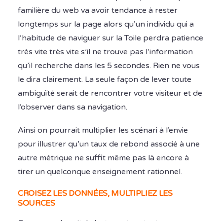
familière du web va avoir tendance à rester
longtemps sur la page alors qu’un individu qui a
l’habitude de naviguer sur la Toile perdra patience
très vite très vite s’il ne trouve pas l’information
qu’il recherche dans les 5 secondes. Rien ne vous
le dira clairement. La seule façon de lever toute
ambiguïté serait de rencontrer votre visiteur et de
l’observer dans sa navigation.
Ainsi on pourrait multiplier les scénari à l’envie
pour illustrer qu’un taux de rebond associé à une
autre métrique ne suffit même pas là encore à
tirer un quelconque enseignement rationnel.
CROISEZ LES DONNÉES, MULTIPLIEZ LES
SOURCES