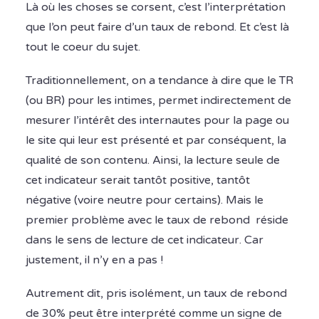
Là où les choses se corsent, c’est l’interprétation
que l’on peut faire d’un taux de rebond. Et c’est là
tout le coeur du sujet.
Traditionnellement, on a tendance à dire que le TR
(ou BR) pour les intimes, permet indirectement de
mesurer l’intérêt des internautes pour la page ou
le site qui leur est présenté et par conséquent, la
qualité de son contenu. Ainsi, la lecture seule de
cet indicateur serait tantôt positive, tantôt
négative (voire neutre pour certains). Mais le
premier problème avec le taux de rebond réside
dans le sens de lecture de cet indicateur. Car
justement, il n’y en a pas !
Autrement dit, pris isolément, un taux de rebond
de 30% peut être interprété comme un signe de