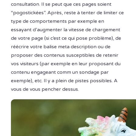
consultation. Il se peut que ces pages soient
“pogostickées”. Après, reste à tenter de limiter ce
type de comportements par exemple en
essayant d’augmenter la vitesse de chargement
de votre page (si c’est ce qui pose problème), de
réécrire votre balise meta description ou de
proposer des contenus susceptibles de retenir
vos visiteurs (par exemple en leur proposant du
contenu engageant comm un sondage par
exemple), etc. Il y a plein de pistes possibles. A
vous de vous pencher dessus.