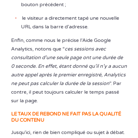
bouton précédent ;
le visiteur a directement tapé une nouvelle
URL dans la barre d’adresse.
Enfin, comme nous le précise l’
Aide Google
Analytics
, notons que “
ces sessions avec
consultation d’une seule page ont une durée de
0 seconde. En effet, étant donné qu’il n’y a aucun
autre appel après le premier enregistré, Analytics
ne peut pas calculer la durée de la session
”. Par
contre, il peut toujours calculer le temps passé
sur la page.
LE TAUX DE REBOND NE FAIT PAS LA QUALITÉ
DU CONTENU
Jusqu’ici, rien de bien compliqué ou sujet à débat.