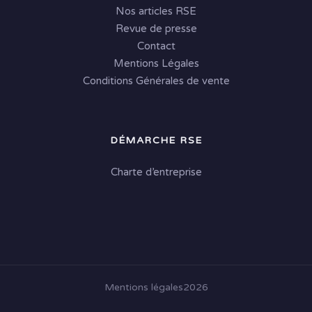
Nos articles RSE
Revue de presse
Contact
Mentions Légales
Conditions Générales de vente
DÉMARCHE RSE
Charte d’entreprise
Mentions légales
2026