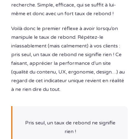
recherche. Simple, efficace, qui se suffit à lui-
même et donc avec un fort taux de rebond !
Voilà donc le premier réflexe à avoir lorsqu’on
manipule le taux de rebond. Répétez-le
inlassablement (mais calmement) à vos clients :
pris seul, un taux de rebond ne signifie rien ! Ce
faisant, apprécier la performance d’un site
(qualité du contenu, UX, ergonomie, design…) au
regard de cet indicateur unique revient en réalité
à ne rien dire du tout.
Pris seul, un taux de rebond ne signifie
rien !