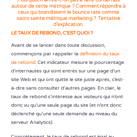
autour de cette métrique ? Comment répondre à
ceux qui brandissent le bounce rate comme
sacro sainte métrique marketing ? Tentative
d’explication.
LE TAUX DE REBOND, C’EST QUOI ?
Avant de se lancer dans toute discussion,
commençons par rappeler la
définition du taux
de rebond
. Cet indicateur mesure le pourcentage
d’internautes qui sont entrés sur une page d’un
site Web et qui ont quitté le site juste après, c’est-
à-dire sans consulter d’autres pages. En clair, le
taux de rebond s’intéresse aux visiteurs qui n’ont
donc vu qu’une seule page du site (et n’ont donc
déclenché qu’une seule demande au niveau du
serveur Analytics).
Concrètement, le taux de rebond est égal au