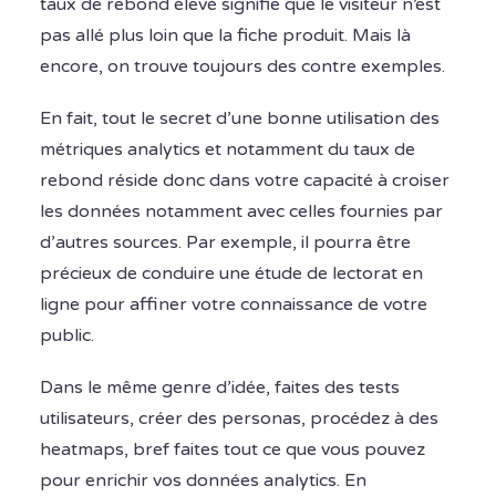
taux de rebond élevé signifie que le visiteur n’est
pas allé plus loin que la fiche produit. Mais là
encore, on trouve toujours des contre exemples.
En fait, tout le secret d’une bonne utilisation des
métriques analytics et notamment du taux de
rebond réside donc dans votre capacité à croiser
les données notamment avec celles fournies par
d’autres sources. Par exemple, il pourra être
précieux de conduire une étude de lectorat en
ligne pour affiner votre connaissance de votre
public.
Dans le même genre d’idée, faites des tests
utilisateurs, créer des personas, procédez à des
heatmaps, bref faites tout ce que vous pouvez
pour enrichir vos données analytics. En