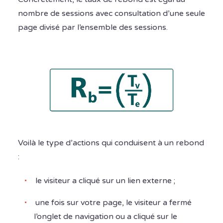
nombre de sessions avec consultation d’une seule
page divisé par l’ensemble des sessions.
Voilà le type d’actions qui conduisent à un rebond
:
le visiteur a cliqué sur un lien externe ;
une fois sur votre page, le visiteur a fermé
l’onglet de navigation ou a cliqué sur le