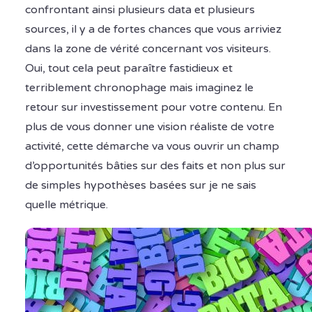
confrontant ainsi plusieurs data et plusieurs
sources, il y a de fortes chances que vous arriviez
dans la zone de vérité concernant vos visiteurs.
Oui, tout cela peut paraître fastidieux et
terriblement chronophage mais imaginez le
retour sur investissement pour votre contenu. En
plus de vous donner une vision réaliste de votre
activité, cette démarche va vous ouvrir un champ
d’opportunités bâties sur des faits et non plus sur
de simples hypothèses basées sur je ne sais
quelle métrique.