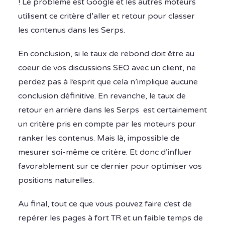
! Le problème est Google et les autres moteurs
utilisent ce critère d’aller et retour pour classer
les contenus dans les Serps.
En conclusion, si le taux de rebond doit être au
coeur de vos discussions SEO avec un client, ne
perdez pas à l’esprit que cela n’implique aucune
conclusion définitive. En revanche, le taux de
retour en arrière dans les Serps est certainement
un critère pris en compte par les moteurs pour
ranker les contenus. Mais là, impossible de
mesurer soi-même ce critère. Et donc d’influer
favorablement sur ce dernier pour optimiser vos
positions naturelles.
Au final, tout ce que vous pouvez faire c’est de
repérer les pages à fort TR et un faible temps de