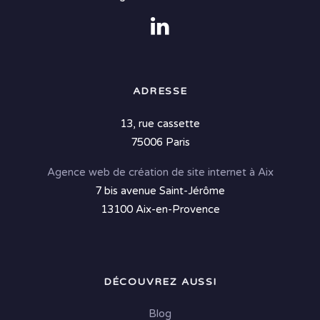
ADRESSE
13, rue cassette
75006 Paris
Agence web de création de site internet à Aix
7 bis avenue Saint-Jérôme
13100 Aix-en-Provence
DÉCOUVREZ AUSSI
Blog