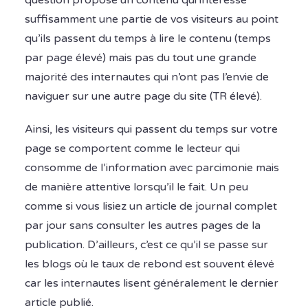
question propose un contenu qui intéresse
suffisamment une partie de vos visiteurs au point
qu’ils passent du temps à lire le contenu (temps
par page élevé) mais pas du tout une grande
majorité des internautes qui n’ont pas l’envie de
naviguer sur une autre page du site (TR élevé).
Ainsi, les visiteurs qui passent du temps sur votre
page se comportent comme le lecteur qui
consomme de l’information avec parcimonie mais
de manière attentive lorsqu’il le fait. Un peu
comme si vous lisiez un article de journal complet
par jour sans consulter les autres pages de la
publication. D’ailleurs, c’est ce qu’il se passe sur
les blogs où le taux de rebond est souvent élevé
car les internautes lisent généralement le dernier
article publié.