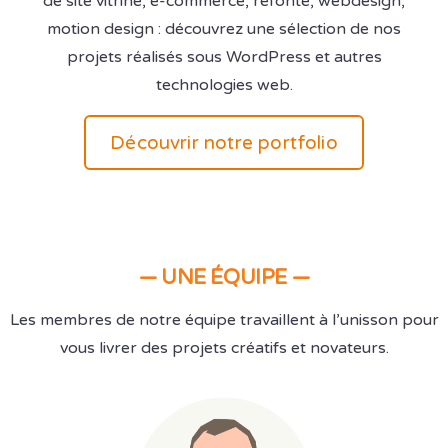
de site vitrine, e-commerce, refonte, webdesign,
motion design : découvrez une sélection de nos
projets réalisés sous WordPress et autres
technologies web.
Découvrir notre portfolio
—
UNE ÉQUIPE —
Les membres de notre équipe travaillent à l’unisson pour
vous livrer des projets créatifs et novateurs.