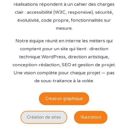
réalisations répondent à un cahier des charges
clair : accessibilité (W3C, responsive), sécurité,
évolutivité, code propre, fonctionnalités sur
mesure.
Notre équipe réunit en interne les métiers qui
comptent pour un site qui tient : direction
technique WordPress, direction artistique,
conception-rédaction, SEO et gestion de projet.
Une vision complète pour chaque projet — pas
de sous-traitance à la volée.
Création graphique
Création de sites
Illustration