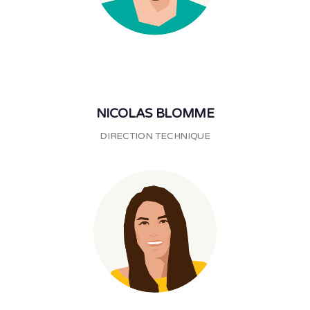
NICOLAS BLOMME
DIRECTION TECHNIQUE