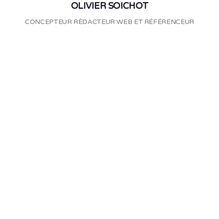
OLIVIER SOICHOT
CONCEPTEUR RÉDACTEUR WEB ET RÉFÉRENCEUR