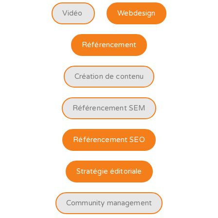
Vidéo
Webdesign
Référencement
Création de contenu
Référencement SEM
Référencement SEO
Stratégie éditoriale
Community management