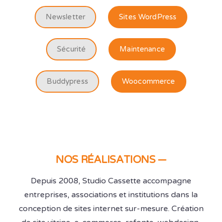
Newsletter
Sites WordPress
Sécurité
Maintenance
Buddypress
Woocommerce
NOS RÉALISATIONS —
Depuis 2008, Studio Cassette accompagne
entreprises, associations et institutions dans la
conception de sites internet sur-mesure. Création