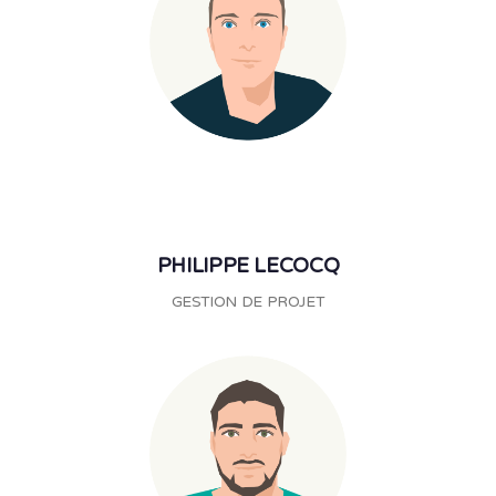
PHILIPPE LECOCQ
GESTION DE PROJET