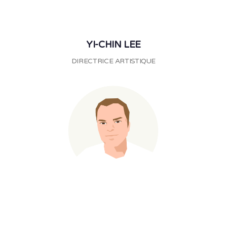
YI-CHIN LEE
DIRECTRICE ARTISTIQUE