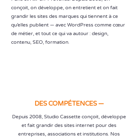
conçoit, on développe, on entretient et on fait
grandir les sites des marques qui tiennent à ce
qu’elles publient — avec WordPress comme cœur
de métier, et tout ce qui va autour : design,
contenu, SEO, formation.
DES COMPÉTENCES —
Depuis 2008, Studio Cassette conçoit, développe
et fait grandir des sites internet pour des
entreprises, associations et institutions. Nos