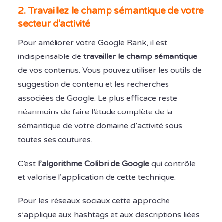
2. Travaillez le champ sémantique de votre
secteur d’activité
Pour améliorer votre Google Rank, il est
indispensable de
travailler le champ sémantique
de vos contenus. Vous pouvez utiliser les outils de
suggestion de contenu et les recherches
associées de Google. Le plus efficace reste
néanmoins de faire l’étude complète de la
sémantique de votre domaine d’activité sous
toutes ses coutures.
C’est
l’algorithme Colibri de Google
qui contrôle
et valorise l’application de cette technique.
Pour les réseaux sociaux cette approche
s’applique aux hashtags et aux descriptions liées