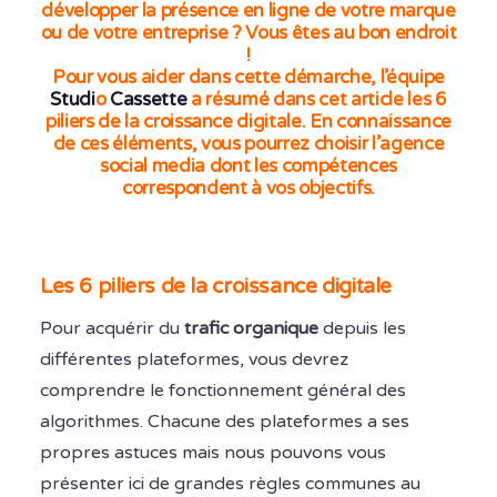
développer la présence en ligne de votre marque
ou de votre entreprise
? Vous êtes au bon endroit
!
Pour vous aider dans cette démarche, l’équipe
Studi
o
Cassette
a résumé dans cet article les 6
piliers de la croissance digitale. En connaissance
de ces éléments, vous pourrez choisir l’agence
social media dont les compétences
correspondent à vos objectifs.
Les 6 piliers de la croissance digitale
Pour acquérir du
trafic organique
depuis les
différentes plateformes, vous devrez
comprendre le fonctionnement général des
algorithmes. Chacune des plateformes a ses
propres astuces mais nous pouvons vous
présenter ici de grandes règles communes au