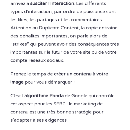
arrivez à
susciter l’interaction
. Les différents
types d’interaction, par ordre de puissance sont
les likes, les partages et les commentaires.
Attention au Duplicate Content, la copie entraîne
des pénalités importantes, on parle alors de
“strikes” qui peuvent avoir des conséquences très
importantes sur le futur de votre site ou de votre
compte réseaux sociaux.
Prenez le temps de
créer un contenu à votre
image
pour vous démarquer !
C’est
l’algorithme Panda
de Google qui contrôle
cet aspect pour les SERP : le marketing de
contenu est une très bonne stratégie pour
s’adapter à ses exigences.