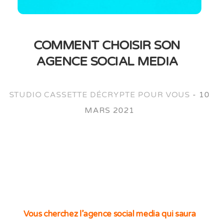
COMMENT CHOISIR SON
AGENCE SOCIAL MEDIA
STUDIO CASSETTE DÉCRYPTE POUR VOUS
-
10
MARS 2021
Vous cherchez l’agence social media qui saura