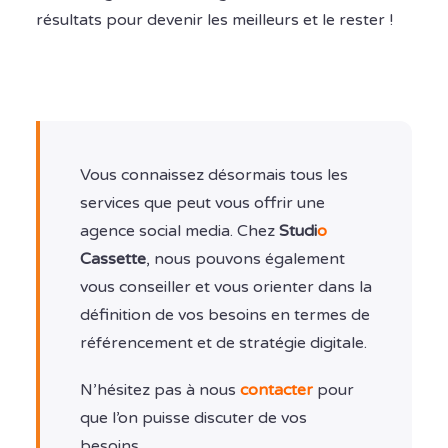
résultats pour devenir les meilleurs et le rester !
Vous connaissez désormais tous les
services que peut vous offrir une
agence social media. Chez
Studi
o
Cassette
, nous pouvons également
vous conseiller et vous orienter dans la
définition de vos besoins en termes de
référencement et de stratégie digitale.
N’hésitez pas à nous
contacter
pour
que l’on puisse discuter de vos
besoins.