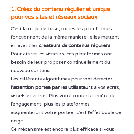
1. Créez du contenu régulier et unique
pour vos sites et réseaux sociaux
C’est la règle de base, toutes les plateformes
fonctionnent de la même manière : elles mettent
en avant les
créateurs de contenus réguliers
.
Pour attirer les visiteurs, ces plateformes ont
besoin de leur proposer continuellement du
nouveau contenu.
Les différents algorithmes pourront détecter
l’attention portée par les utilisateurs
à vos écrits,
visuels et vidéos. Plus votre contenu génère de
l’engagement, plus les plateformes
augmenteront votre portée : c’est l’effet boule de
neige !
Ce mécanisme est encore plus efficace si vous