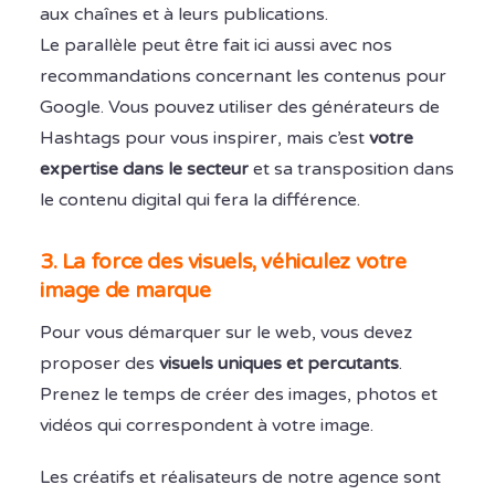
aux chaînes et à leurs publications.
Le parallèle peut être fait ici aussi avec nos
recommandations concernant les contenus pour
Google. Vous pouvez utiliser des générateurs de
Hashtags pour vous inspirer, mais c’est
votre
expertise dans le secteur
et sa transposition dans
le contenu digital qui fera la différence.
3. La force des visuels, véhiculez votre
image de marque
Pour vous démarquer sur le web, vous devez
proposer des
visuels uniques et percutants
.
Prenez le temps de créer des images, photos et
vidéos qui correspondent à votre image.
Les créatifs et réalisateurs de notre agence sont