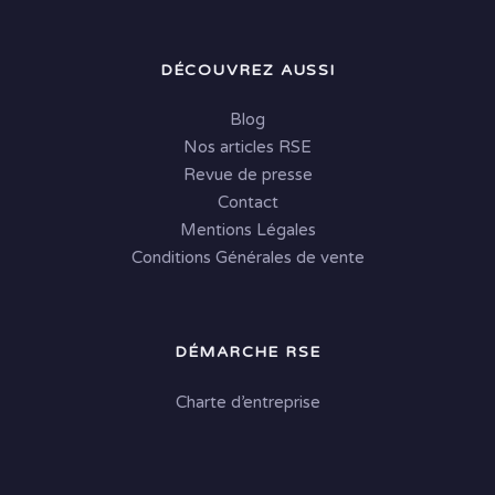
DÉCOUVREZ AUSSI
Blog
Nos articles RSE
Revue de presse
Contact
Mentions Légales
Conditions Générales de vente
DÉMARCHE RSE
Charte d’entreprise