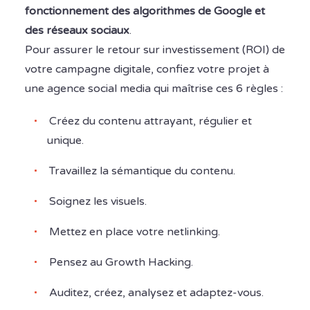
fonctionnement des algorithmes de Google et
des réseaux sociaux
.
Pour assurer le retour sur investissement (ROI) de
votre campagne digitale, confiez votre projet à
une agence social media qui maîtrise ces 6 règles :
Créez du contenu attrayant, régulier et
unique.
Travaillez la sémantique du contenu.
Soignez les visuels.
Mettez en place votre netlinking.
Pensez au Growth Hacking.
Auditez, créez, analysez et adaptez-vous.