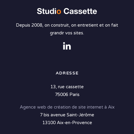
Depuis 2008, on construit, on entretient et on fait
grandir vos sites.
ADRESSE
13, rue cassette
75006 Paris
Agence web de création de site internet à Aix
7 bis avenue Saint-Jérôme
13100 Aix-en-Provence