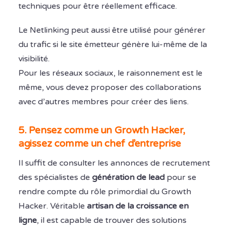
techniques pour être réellement efficace.
Le Netlinking peut aussi être utilisé pour générer
du trafic si le site émetteur génère lui-même de la
visibilité.
Pour les réseaux sociaux, le raisonnement est le
même, vous devez proposer des collaborations
avec d’autres membres pour créer des liens.
5. Pensez comme un Growth Hacker,
agissez comme un chef d’entreprise
Il suffit de consulter les annonces de recrutement
des spécialistes de
génération de lead
pour se
rendre compte du rôle primordial du Growth
Hacker. Véritable
artisan de la croissance en
ligne
, il est capable de trouver des solutions