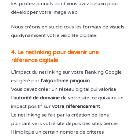
les professionnels dont vous avez besoin pour
développer votre image web.
Nous créons en studio tous les formats de visuels
qui dynamisent votre visibilité digitale.
4. Le netlinking pour devenir une
référence digitale
L’impact du netlinking sur votre Ranking Google
est géré par
l’algorithme pingouin
.
Vous devez créer un réseau digital qui valorise
l’autorité de domaine
de votre site, ce qui aura un
impact positif sur
votre référencement
.
Le netlinking se fait par la création de liens
pointant vers votre site depuis des sites tierces.
Il implique un certain nombre de critères