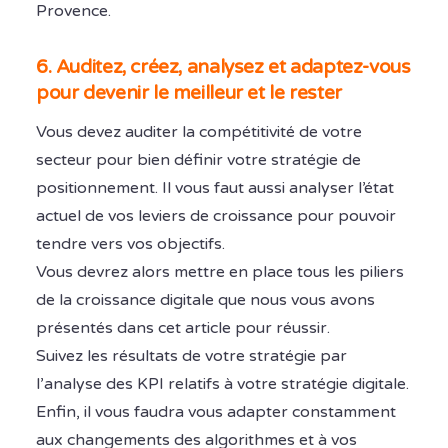
Provence.
6. Auditez, créez, analysez et adaptez-vous
pour devenir le meilleur et le rester
Vous devez auditer la compétitivité de votre
secteur pour bien définir votre stratégie de
positionnement. Il vous faut aussi analyser l’état
actuel de vos leviers de croissance pour pouvoir
tendre vers vos objectifs.
Vous devrez alors mettre en place tous les piliers
de la croissance digitale que nous vous avons
présentés dans cet article pour réussir.
Suivez les résultats de votre stratégie par
l’analyse des KPI relatifs à votre stratégie digitale.
Enfin, il vous faudra vous adapter constamment
aux changements des algorithmes et à vos