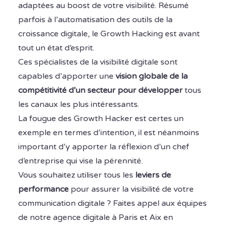
adaptées au boost de votre visibilité. Résumé
parfois à l’automatisation des outils de la
croissance digitale, le Growth Hacking est avant
tout un état d’esprit.
Ces spécialistes de la visibilité digitale sont
capables d’apporter une
vision globale de la
compétitivité d’un secteur pour développer
tous
les canaux les plus intéressants.
La fougue des Growth Hacker est certes un
exemple en termes d’intention, il est néanmoins
important d’y apporter la réflexion d’un chef
d’entreprise qui vise la pérennité.
Vous souhaitez utiliser tous les
leviers de
performance
pour assurer la visibilité de votre
communication digitale ? Faites appel aux équipes
de notre agence digitale à Paris et Aix en