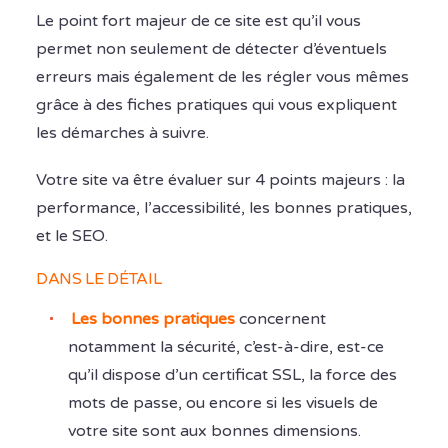
Le point fort majeur de ce site est qu’il vous
permet non seulement de détecter d’éventuels
erreurs mais également de les régler vous mêmes
grâce à des fiches pratiques qui vous expliquent
les démarches à suivre.
Votre site va être évaluer sur 4 points majeurs : la
performance, l’accessibilité, les bonnes pratiques,
et le SEO.
DANS LE DÉTAIL
Les bonnes pratiques
concernent
notamment la sécurité, c’est-à-dire, est-ce
qu’il dispose d’un certificat SSL, la force des
mots de passe, ou encore si les visuels de
votre site sont aux bonnes dimensions.