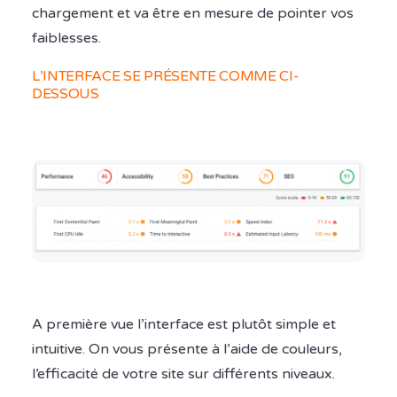
chargement et va être en mesure de pointer vos
faiblesses.
L’INTERFACE SE PRÉSENTE COMME CI-
DESSOUS
A première vue l’interface est plutôt simple et
intuitive. On vous présente à l’aide de couleurs,
l’efficacité de votre site sur différents niveaux.