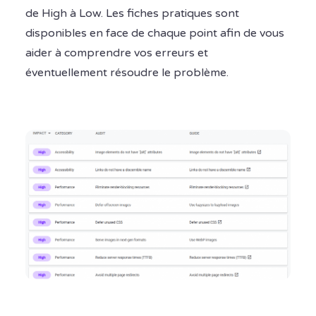
de High à Low. Les fiches pratiques sont
disponibles en face de chaque point afin de vous
aider à comprendre vos erreurs et
éventuellement résoudre le problème.