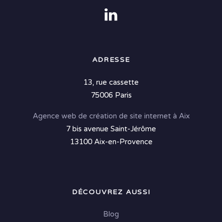
ADRESSE
13, rue cassette
75006 Paris
Agence web de création de site internet à Aix
7 bis avenue Saint-Jérôme
13100 Aix-en-Provence
DÉCOUVREZ AUSSI
Blog