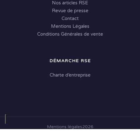
Nos articles RSE
Revue de presse
Contact
Mentions Légales
Conditions Générales de vente
DÉMARCHE RSE
Charte d’entreprise
Mentions légales
2026