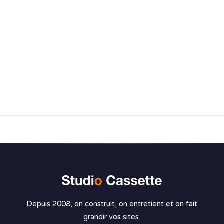
Depuis 2008, on construit, on entretient et on fait
grandir vos sites.