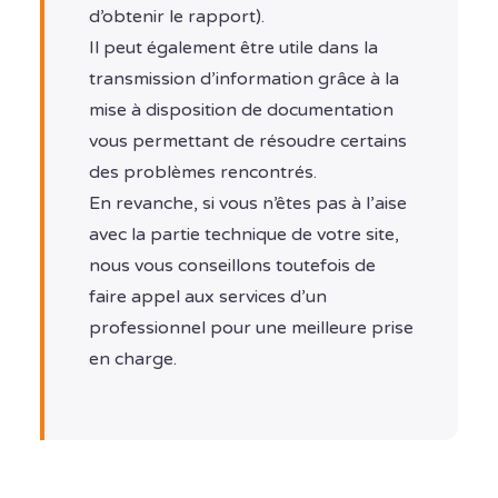
d’obtenir le rapport).
Il peut également être utile dans la
transmission d’information grâce à la
mise à disposition de documentation
vous permettant de résoudre certains
des problèmes rencontrés.
En revanche, si vous n’êtes pas à l’aise
avec la partie technique de votre site,
nous vous conseillons toutefois de
faire appel aux services d’un
professionnel pour une meilleure prise
en charge.