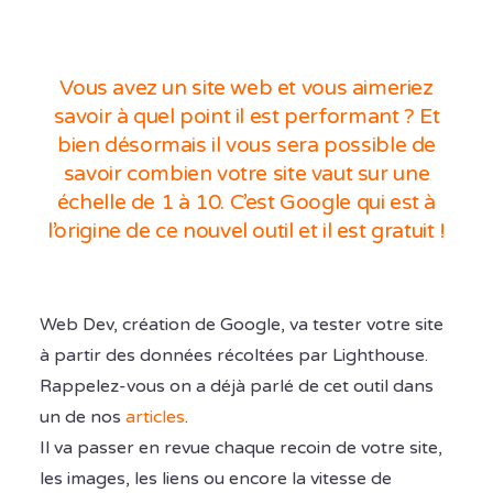
Vous avez un site web et vous aimeriez
savoir à quel point il est performant ? Et
bien désormais il vous sera possible de
savoir combien votre site vaut sur une
échelle de 1 à 10. C’est Google qui est à
l’origine de ce nouvel outil et il est gratuit !
Web Dev, création de Google, va tester votre site
à partir des données récoltées par Lighthouse.
Rappelez-vous on a déjà parlé de cet outil dans
un de nos
articles
.
Il va passer en revue chaque recoin de votre site,
les images, les liens ou encore la vitesse de