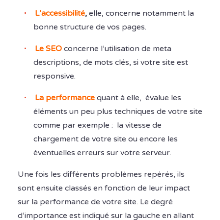
L’accessibilité
,
elle, concerne notamment la
bonne structure de vos pages.
Le SEO
concerne l’utilisation de meta
descriptions, de mots clés, si votre site est
responsive.
La performance
quant à elle, évalue les
éléments un peu plus techniques de votre site
comme par exemple : la vitesse de
chargement de votre site ou encore les
éventuelles erreurs sur votre serveur.
Une fois les différents problèmes repérés, ils
sont ensuite classés en fonction de leur impact
sur la performance de votre site. Le degré
d’importance est indiqué sur la gauche en allant