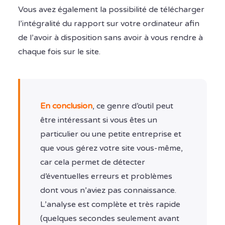
Vous avez également la possibilité de télécharger
l’intégralité du rapport sur votre ordinateur afin
de l’avoir à disposition sans avoir à vous rendre à
chaque fois sur le site.
En conclusion
, ce genre d’outil peut
être intéressant si vous êtes un
particulier ou une petite entreprise et
que vous gérez votre site vous-même,
car cela permet de détecter
d’éventuelles erreurs et problèmes
dont vous n’aviez pas connaissance.
L’analyse est complète et très rapide
(quelques secondes seulement avant