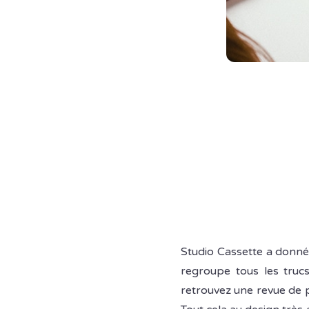
Studio Cassette a donné 
regroupe tous les trucs
retrouvez une revue de 