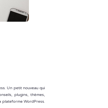
ess. Un petit nouveau qui
nseils, plugins, thèmes,
la plateforme WordPress.