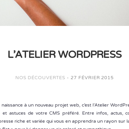
L’ATELIER WORDPRESS
NOS DÉCOUVERTES
-
27 FÉVRIER 2015
naissance à un nouveau projet web, c’est l’Atelier WordPr
 et astuces de votre CMS préféré. Entre infos, actus, co
presse riche et variée qui vous en apprendra un rayon sur 