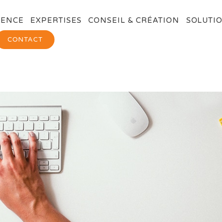
GENCE
EXPERTISES
CONSEIL & CRÉATION
SOLUTIO
CONTACT