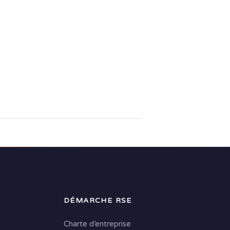
DÉMARCHE RSE
Charte d’entreprise