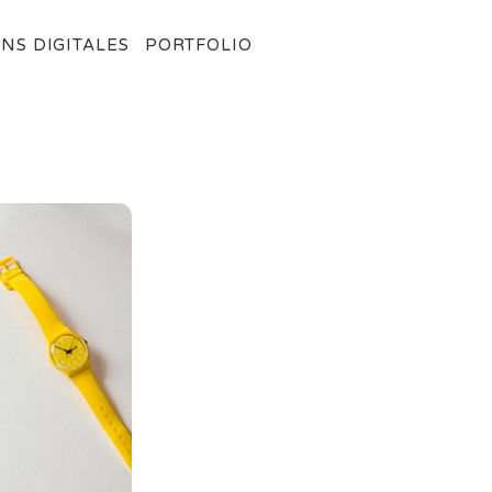
NS DIGITALES
PORTFOLIO