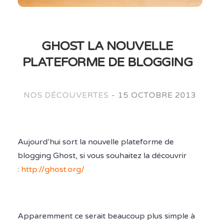
GHOST LA NOUVELLE
PLATEFORME DE BLOGGING
NOS DÉCOUVERTES
-
15 OCTOBRE 2013
Aujourd’hui sort la nouvelle plateforme de
blogging Ghost, si vous souhaitez la découvrir
:
http://ghost.org/
Apparemment ce serait beaucoup plus simple à