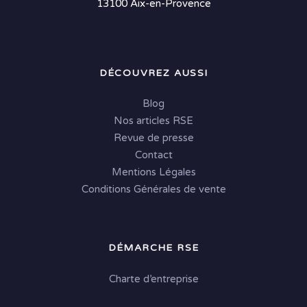
13100 Aix-en-Provence
DÉCOUVREZ AUSSI
Blog
Nos articles RSE
Revue de presse
Contact
Mentions Légales
Conditions Générales de vente
DÉMARCHE RSE
Charte d’entreprise