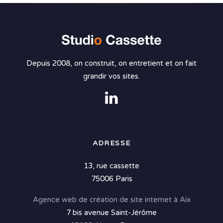
Depuis 2008, on construit, on entretient et on fait
grandir vos sites.
ADRESSE
13, rue cassette
75006 Paris
Agence web de création de site internet à Aix
7 bis avenue Saint-Jérôme