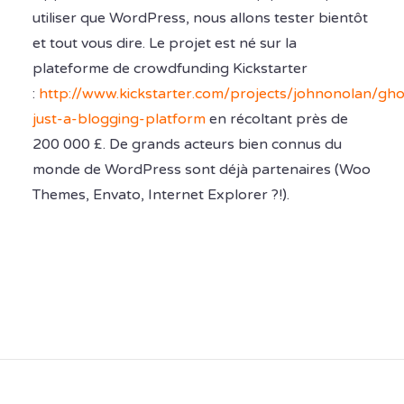
utiliser que WordPress, nous allons tester bientôt
et tout vous dire. Le projet est né sur la
plateforme de crowdfunding Kickstarter
:
http://www.kickstarter.com/projects/johnonolan/gho
just-a-blogging-platform
en récoltant près de
200 000 £. De grands acteurs bien connus du
monde de WordPress sont déjà partenaires (Woo
Themes, Envato, Internet Explorer ?!).