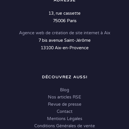
ADRESSE
13, rue cassette
75006 Paris
Agence web de création de site internet à Aix
7 bis avenue Saint-Jérôme
13100 Aix-en-Provence
DÉCOUVREZ AUSSI
Blog
Nos articles RSE
Revue de presse
Contact
Mentions Légales
Conditions Générales de vente