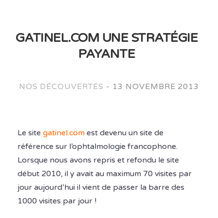
GATINEL.COM UNE STRATÉGIE
PAYANTE
NOS DÉCOUVERTES
-
13 NOVEMBRE 2013
Le site
gatinel.com
est devenu un site de
référence sur l’ophtalmologie francophone.
Lorsque nous avons repris et refondu le site
début 2010, il y avait au maximum 70 visites par
jour aujourd’hui il vient de passer la barre des
1000 visites par jour !