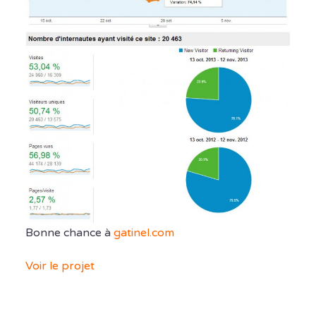
Bonne chance à
gatinel.com
Voir le projet