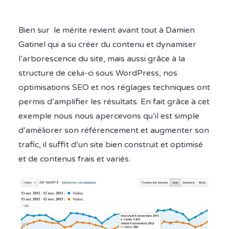
Bien sur le mérite revient avant tout à Damien
Gatinel qui a su créer du contenu et dynamiser
l’arborescence du site, mais aussi grâce à la
structure de celui-ci sous WordPress, nos
optimisations SEO et nos réglages techniques ont
permis d’amplifier les résultats. En fait grâce à cet
exemple nous nous apercevons qu’il est simple
d’améliorer son référencement et augmenter son
trafic, il suffit d’un site bien construit et optimisé
et de contenus frais et variés.