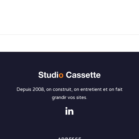
Depuis 2008, on construit, on entretient et on fait
grandir vos sites.