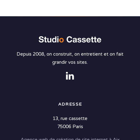
Depuis 2008, on construit, on entretient et on fait
grandir vos sites.
ADRESSE
13, rue cassette
75006 Paris
Agence web de création de site internet à Aix