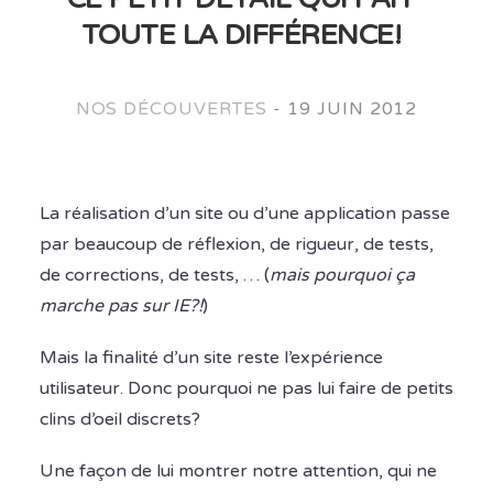
TOUTE LA DIFFÉRENCE!
NOS DÉCOUVERTES
-
19 JUIN 2012
La réalisation d’un site ou d’une application passe
par beaucoup de réflexion, de rigueur, de tests,
de corrections, de tests, … (
mais pourquoi ça
marche pas sur IE?!
)
Mais la finalité d’un site reste l’expérience
utilisateur. Donc pourquoi ne pas lui faire de petits
clins d’oeil discrets?
Une façon de lui montrer notre attention, qui ne