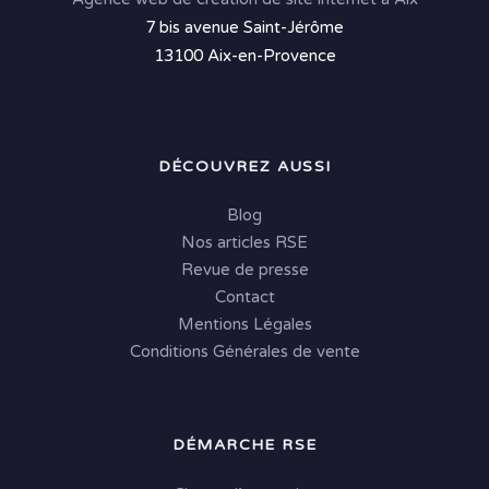
7 bis avenue Saint-Jérôme
13100 Aix-en-Provence
DÉCOUVREZ AUSSI
Blog
Nos articles RSE
Revue de presse
Contact
Mentions Légales
Conditions Générales de vente
DÉMARCHE RSE