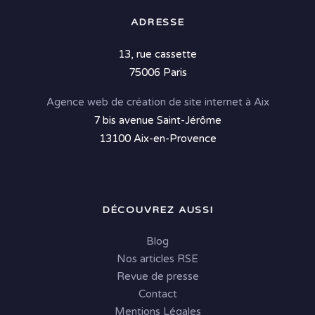
ADRESSE
13, rue cassette
75006 Paris
Agence web de création de site internet à Aix
7 bis avenue Saint-Jérôme
13100 Aix-en-Provence
DÉCOUVREZ AUSSI
Blog
Nos articles RSE
Revue de presse
Contact
Mentions Légales