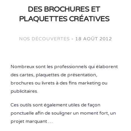
DES BROCHURES ET
PLAQUETTES CRÉATIVES
NOS DÉCOUVERTES
-
18 AOÛT 2012
Nombreux sont les professionnels qui élaborent
des cartes, plaquettes de présentation,
brochures ou livrets à des fins marketing ou
publicitaires.
Ces outils sont également utiles de façon
ponctuelle afin de souligner un moment fort, un
projet marquant …