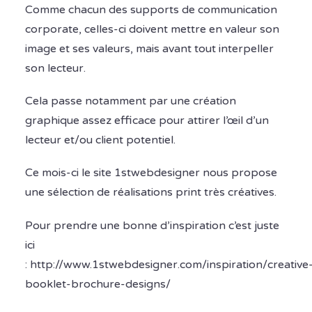
Comme chacun des supports de communication
corporate, celles-ci doivent mettre en valeur son
image et ses valeurs, mais avant tout interpeller
son lecteur.
Cela passe notamment par une création
graphique assez efficace pour attirer l’œil d’un
lecteur et/ou client potentiel.
Ce mois-ci le site 1stwebdesigner nous propose
une sélection de réalisations print très créatives.
Pour prendre une bonne d’inspiration c’est juste
ici
: http://www.1stwebdesigner.com/inspiration/creative
booklet-brochure-designs/