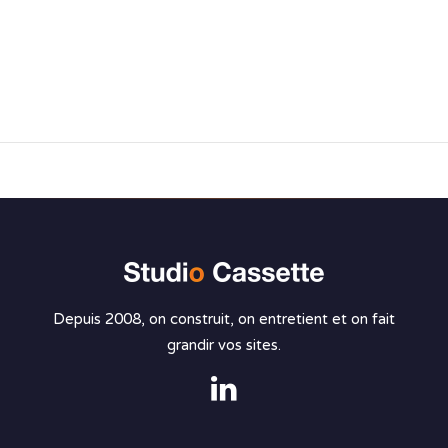
Depuis 2008, on construit, on entretient et on fait
grandir vos sites.