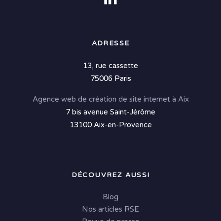
ADRESSE
13, rue cassette
75006 Paris
Agence web de création de site internet à Aix
7 bis avenue Saint-Jérôme
13100 Aix-en-Provence
DÉCOUVREZ AUSSI
Blog
Nos articles RSE