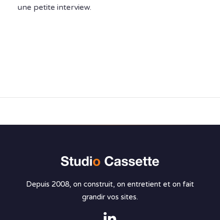
une petite interview.
Depuis 2008, on construit, on entretient et on fait
grandir vos sites.