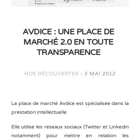
AVDICE : UNE PLACE DE
MARCHÉ 2.0 EN TOUTE
TRANSPARENCE
NOS DÉCOUVERTES
-
3 MAI 2012
La place de marché Avdice est spécialisée dans la
prestation intellectuelle.
Elle utilise les réseaux sociaux (Twitter et Linkedin
notamment) pour mettre en relation les