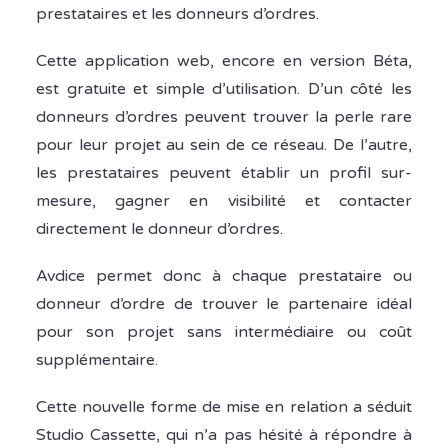
prestataires et les donneurs d’ordres.
Cette application web, encore en version Béta,
est gratuite et simple d’utilisation. D’un côté les
donneurs d’ordres peuvent trouver la perle rare
pour leur projet au sein de ce réseau. De l’autre,
les prestataires peuvent établir un profil sur-
mesure, gagner en visibilité et contacter
directement le donneur d’ordres.
Avdice permet donc à chaque prestataire ou
donneur d’ordre de trouver le partenaire idéal
pour son projet sans intermédiaire ou coût
supplémentaire.
Cette nouvelle forme de mise en relation a séduit
Studio Cassette, qui n’a pas hésité à répondre à