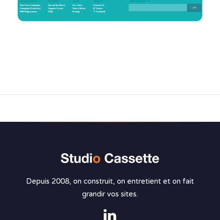
Depuis 2008, on construit, on entretient et on fait
grandir vos sites.