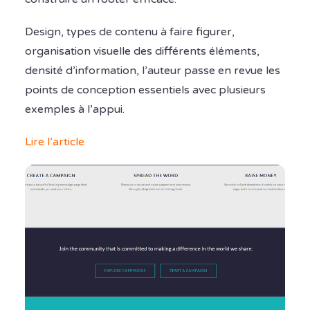
Design, types de contenu à faire figurer,
organisation visuelle des différents éléments,
densité d’information, l’auteur passe en revue les
points de conception essentiels avec plusieurs
exemples à l’appui.
Lire l’article