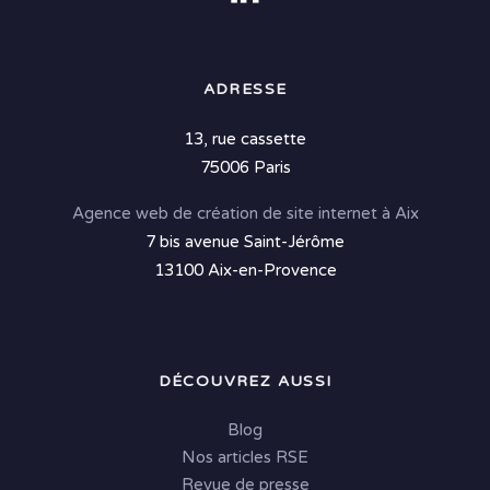
ADRESSE
13, rue cassette
75006 Paris
Agence web de création de site internet à Aix
7 bis avenue Saint-Jérôme
13100 Aix-en-Provence
DÉCOUVREZ AUSSI
Blog
Nos articles RSE
Revue de presse