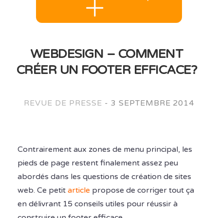
WEBDESIGN – COMMENT
CRÉER UN FOOTER EFFICACE?
REVUE DE PRESSE
-
3 SEPTEMBRE 2014
Contrairement aux zones de menu principal, les
pieds de page restent finalement assez peu
abordés dans les questions de création de sites
web. Ce petit
article
propose de corriger tout ça
en délivrant 15 conseils utiles pour réussir à
construire un footer efficace.