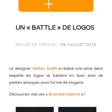
UN « BATTLE » DE LOGOS
REVUE DE PRESSE
-
29 JUILLET 2015
Le designer
Stefan Asafti
a réalisé une série dans
laquelle les logos se battent en duel, avec de
petites attaques sous forme de slogans.
Découvrez-vite ces «
Brandversations
» !