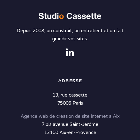
Depuis 2008, on construit, on entretient et on fait
grandir vos sites.
ADRESSE
13, rue cassette
75006 Paris
Agence web de création de site internet à Aix
7 bis avenue Saint-Jérôme
13100 Aix-en-Provence