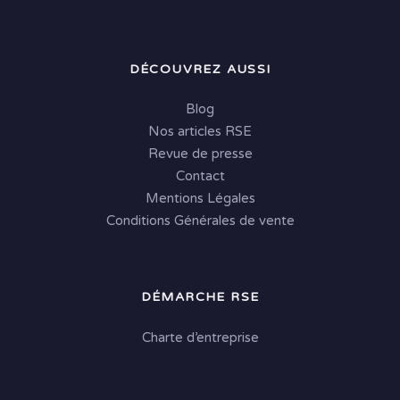
DÉCOUVREZ AUSSI
Blog
Nos articles RSE
Revue de presse
Contact
Mentions Légales
Conditions Générales de vente
DÉMARCHE RSE
Charte d’entreprise