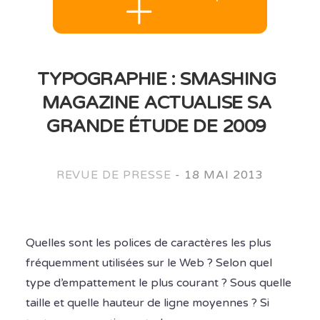
TYPOGRAPHIE : SMASHING
MAGAZINE ACTUALISE SA
GRANDE ÉTUDE DE 2009
REVUE DE PRESSE
-
18 MAI 2013
Quelles sont les polices de caractères les plus
fréquemment utilisées sur le Web ? Selon quel
type d’empattement le plus courant ? Sous quelle
taille et quelle hauteur de ligne moyennes ? Si