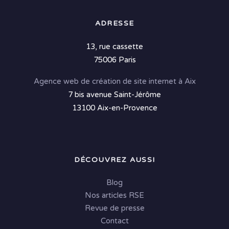
ADRESSE
13, rue cassette
75006 Paris
Agence web de création de site internet à Aix
7 bis avenue Saint-Jérôme
13100 Aix-en-Provence
DÉCOUVREZ AUSSI
Blog
Nos articles RSE
Revue de presse
Contact