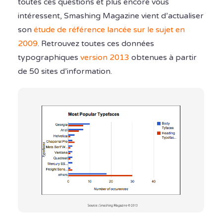
toutes ces questions et plus encore vous
intéressent, Smashing Magazine vient d’actualiser
son
étude de référence lancée sur le sujet en
2009
. Retrouvez toutes ces données
typographiques
version 2013
obtenues à partir
de 50 sites d’information.