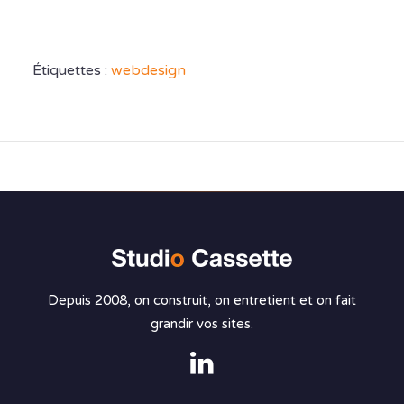
Étiquettes :
webdesign
Depuis 2008, on construit, on entretient et on fait
grandir vos sites.