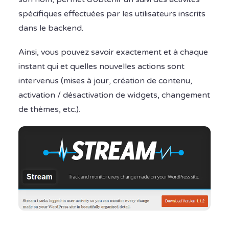
spécifiques effectuées par les utilisateurs inscrits
dans le backend.
Ainsi, vous pouvez savoir exactement et à chaque
instant qui et quelles nouvelles actions sont
intervenus (mises à jour, création de contenu,
activation / désactivation de widgets, changement
de thèmes, etc.).