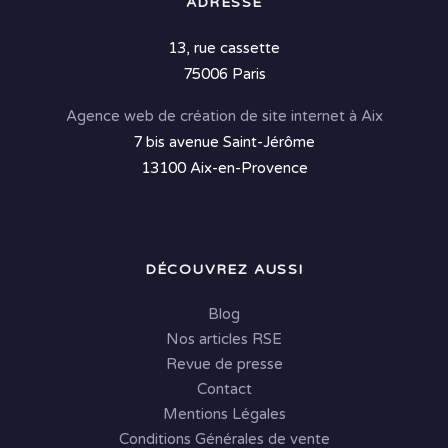
ADRESSE
13, rue cassette
75006 Paris
Agence web de création de site internet à Aix
7 bis avenue Saint-Jérôme
13100 Aix-en-Provence
DÉCOUVREZ AUSSI
Blog
Nos articles RSE
Revue de presse
Contact
Mentions Légales
Conditions Générales de vente