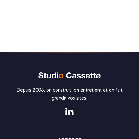
Depuis 2008, on construit, on entretient et on fait
grandir vos sites.