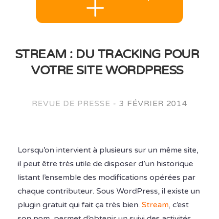
STREAM : DU TRACKING POUR
VOTRE SITE WORDPRESS
REVUE DE PRESSE
-
3 FÉVRIER 2014
Lorsqu’on intervient à plusieurs sur un même site,
il peut être très utile de disposer d’un historique
listant l’ensemble des modifications opérées par
chaque contributeur. Sous WordPress, il existe un
plugin gratuit qui fait ça très bien.
Stream
, c’est
son nom, permet d’obtenir un suivi des activités