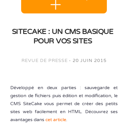
SITECAKE : UN CMS BASIQUE
POUR VOS SITES
REVUE DE PRESSE
-
20 JUIN 2015
Développé en deux parties : sauvegarde et
gestion de fichiers puis édition et modification, le
CMS SiteCake vous permet de créer des petits
sites web facilement en HTML. Découvrez ses
avantages dans
cet article
.