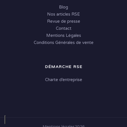
Blog
Nos articles RSE
Revue de presse
Contact
Mentions Légales
Conditions Générales de vente
DÉMARCHE RSE
Charte d’entreprise
Mentions légales
2026