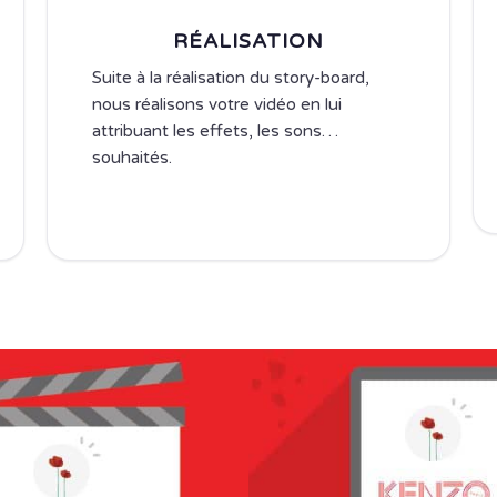
RÉALISATION
Suite à la réalisation du story-board,
nous réalisons votre vidéo en lui
attribuant les effets, les sons…
souhaités.