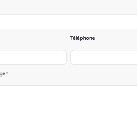
Téléphone
ge
*