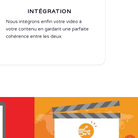
INTÉGRATION
Nous intégrons enfin votre vidéo à
votre contenu en gardant une parfaite
cohérence entre les deux.