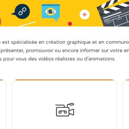
 est spécialisée en création graphique et en communi
r présenter, promouvoir ou encore informer sur votre en
s pour vous des vidéos réalistes ou d’animations.