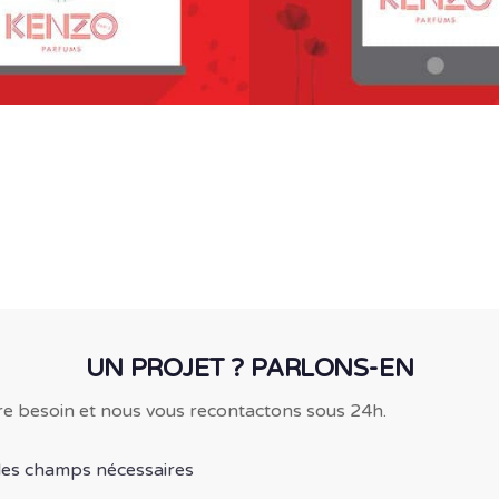
UN PROJET ? PARLONS-EN
re besoin et nous vous recontactons sous 24h.
 les champs nécessaires