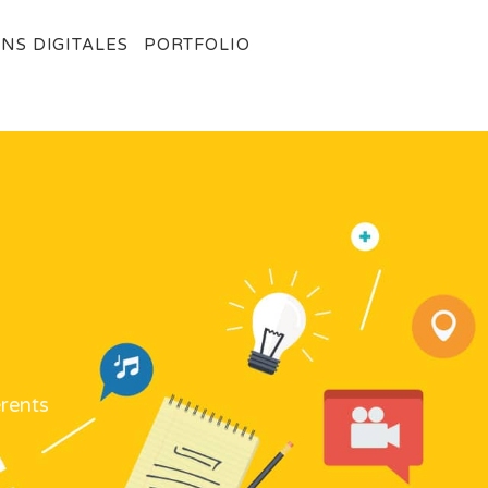
NS DIGITALES
PORTFOLIO
érents