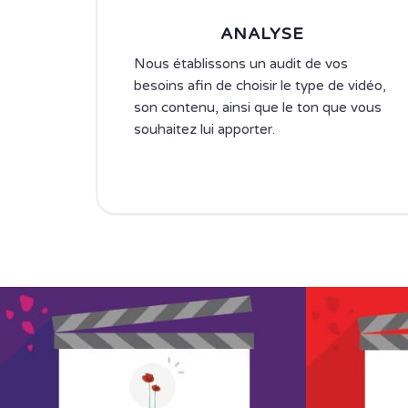
ANALYSE
Nous établissons un audit de vos
besoins afin de choisir le type de vidéo,
son contenu, ainsi que le ton que vous
souhaitez lui apporter.