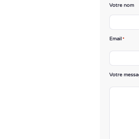
Votre nom
Email
*
Votre messa