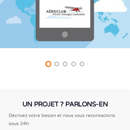
UN PROJET ? PARLONS-EN
Décrivez votre besoin et nous vous recontactons
sous 24h.