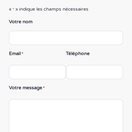
«
» indique les champs nécessaires
*
Votre nom
Email
Téléphone
*
Votre message
*