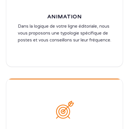
ANIMATION
Dans la logique de votre ligne éditoriale, nous
vous proposons une typologie spécifique de
postes et vous conseillons sur leur fréquence.