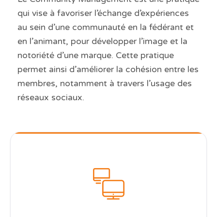
qui vise à favoriser l’échange d’expériences
au sein d’une communauté en la fédérant et
en l’animant, pour développer l’image et la
notoriété d’une marque. Cette pratique
permet ainsi d’améliorer la cohésion entre les
membres, notamment à travers l’usage des
réseaux sociaux.