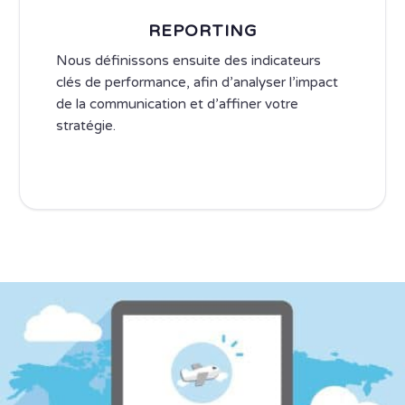
REPORTING
Nous définissons ensuite des indicateurs
clés de performance, afin d’analyser l’impact
de la communication et d’affiner votre
stratégie.