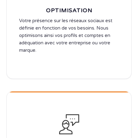
OPTIMISATION
Votre présence sur les réseaux sociaux est
définie en fonction de vos besoins. Nous
optimisons ainsi vos profils et comptes en
adéquation avec votre entreprise ou votre
marque.