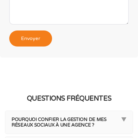
QUESTIONS FRÉQUENTES
▼
POURQUOI CONFIER LA GESTION DE MES
RÉSEAUX SOCIAUX À UNE AGENCE ?