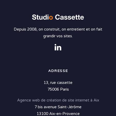
Depuis 2008, on construit, on entretient et on fait
grandir vos sites.
ADRESSE
13, rue cassette
75006 Paris
Agence web de création de site internet à Aix
7 bis avenue Saint-Jérôme
13100 Aix-en-Provence