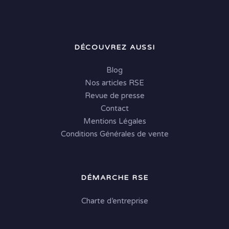
DÉCOUVREZ AUSSI
Blog
Nos articles RSE
Revue de presse
Contact
Mentions Légales
Conditions Générales de vente
DÉMARCHE RSE
Charte d’entreprise