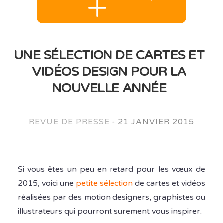
UNE SÉLECTION DE CARTES ET
VIDÉOS DESIGN POUR LA
NOUVELLE ANNÉE
REVUE DE PRESSE
-
21 JANVIER 2015
Si vous êtes un peu en retard pour les vœux de
2015, voici une
petite sélection
de cartes et vidéos
réalisées par des motion designers, graphistes ou
illustrateurs qui pourront surement vous inspirer.