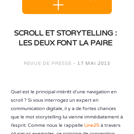
SCROLL ET STORYTELLING :
LES DEUX FONT LA PAIRE
REVUE DE PRESSE
-
17 MAI 2013
Quel est le principal intérêt d’une navigation en
scroll ? Si vous interrogez un expert en
communication digitale, il y a de fortes chances
que le mot storytelling lui vienne immédiatement à
l’esprit. Comme nous le rappelle
Line25
à travers
plusieurs exemples, ce principe de conception