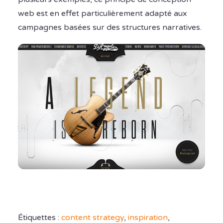
web est en effet particulièrement adapté aux
campagnes basées sur des structures narratives.
Étiquettes :
content strategy
,
inspiration
,