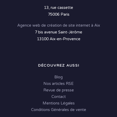
13, rue cassette
75006 Paris
Agence web de création de site internet à Aix
7 bis avenue Saint-Jérôme
13100 Aix-en-Provence
DÉCOUVREZ AUSSI
Blog
Nos articles RSE
Revue de presse
Contact
Mentions Légales
Conditions Générales de vente