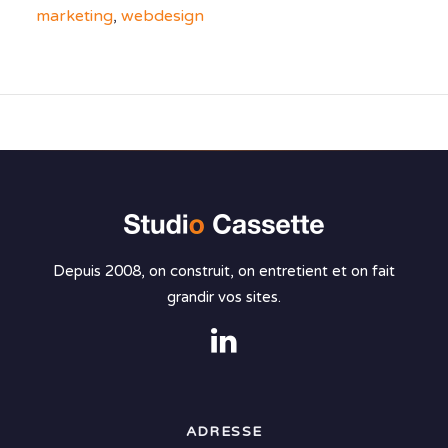
marketing
,
webdesign
Depuis 2008, on construit, on entretient et on fait
grandir vos sites.
ADRESSE