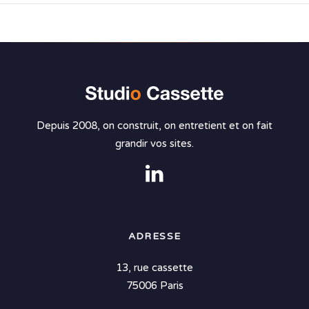
Depuis 2008, on construit, on entretient et on fait
grandir vos sites.
ADRESSE
13, rue cassette
75006 Paris