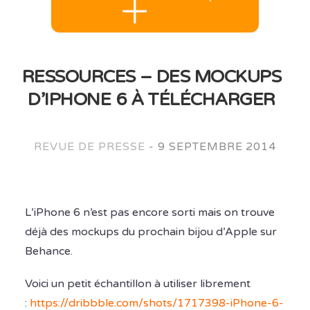
RESSOURCES – DES MOCKUPS
D’IPHONE 6 À TÉLÉCHARGER
REVUE DE PRESSE
-
9 SEPTEMBRE 2014
L’iPhone 6 n’est pas encore sorti mais on trouve
déjà des mockups du prochain bijou d’Apple sur
Behance.
Voici un petit échantillon à utiliser librement
:
https://dribbble.com/shots/1717398-iPhone-6-