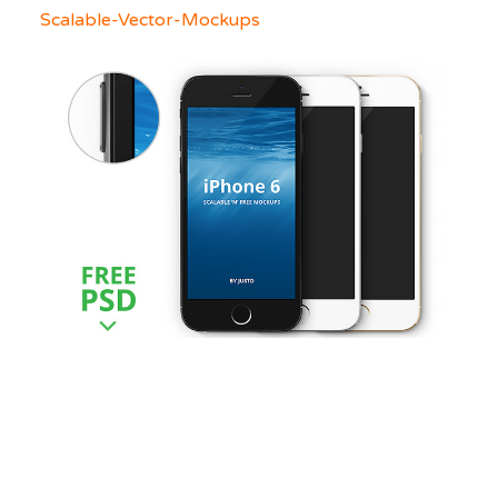
Scalable-Vector-Mockups