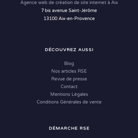
Agence web de création de site internet à Aix
7 bis avenue Saint-Jérôme
13100 Aix-en-Provence
DÉCOUVREZ AUSSI
Blog
Nos articles RSE
Revue de presse
Contact
Mentions Légales
Conditions Générales de vente
DÉMARCHE RSE