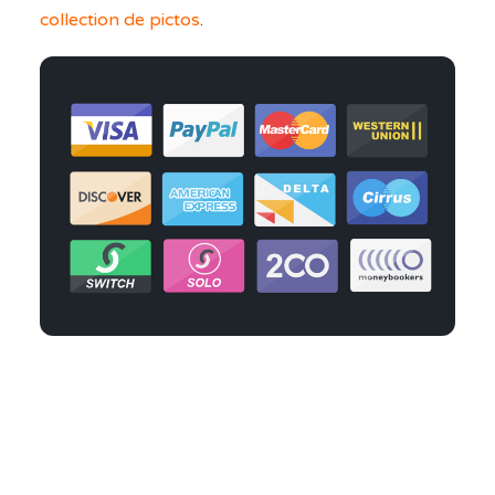
collection de pictos
.