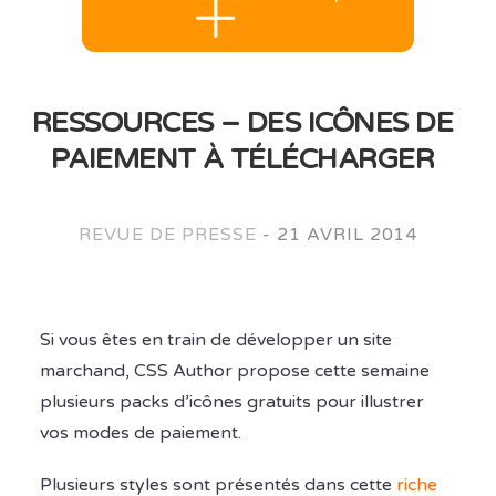
RESSOURCES – DES ICÔNES DE
PAIEMENT À TÉLÉCHARGER
REVUE DE PRESSE
-
21 AVRIL 2014
Si vous êtes en train de développer un site
marchand, CSS Author propose cette semaine
plusieurs packs d’icônes gratuits pour illustrer
vos modes de paiement.
Plusieurs styles sont présentés dans cette
riche