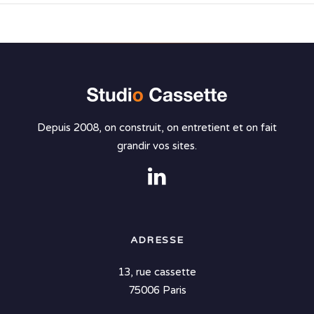
Depuis 2008, on construit, on entretient et on fait
grandir vos sites.
ADRESSE
13, rue cassette
75006 Paris