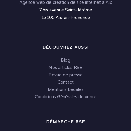
Agence web de création de site internet à Aix
7 bis avenue Saint-Jérôme
13100 Aix-en-Provence
DÉCOUVREZ AUSSI
Blog
Nos articles RSE
Revue de presse
Contact
Mentions Légales
Conditions Générales de vente
DÉMARCHE RSE