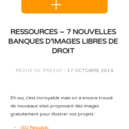
RESSOURCES – 7 NOUVELLES
BANQUES D’IMAGES LIBRES DE
DROIT
REVUE DE PRESSE
-
17 OCTOBRE 2014
Eh oui, c’est incroyable mais on a encore trouvé
de nouveaux sites proposant des images
gratuitement pour illustrer vos projets :
ISO Republic