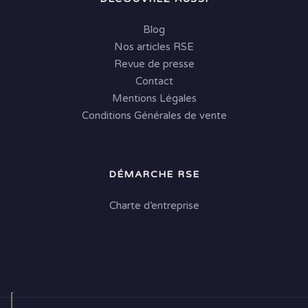
Blog
Nos articles RSE
Revue de presse
Contact
Mentions Légales
Conditions Générales de vente
DÉMARCHE RSE
Charte d’entreprise