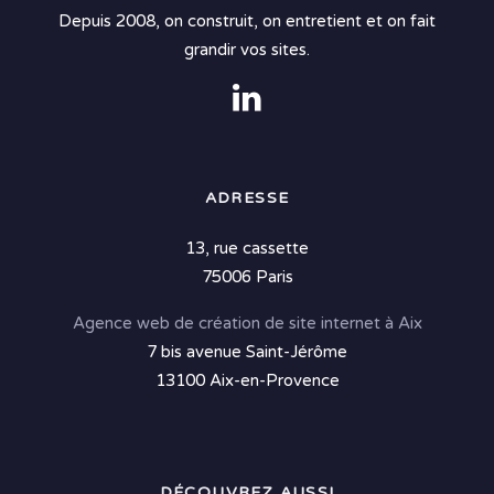
Depuis 2008, on construit, on entretient et on fait
grandir vos sites.
ADRESSE
13, rue cassette
75006 Paris
Agence web de création de site internet à Aix
7 bis avenue Saint-Jérôme
13100 Aix-en-Provence
DÉCOUVREZ AUSSI