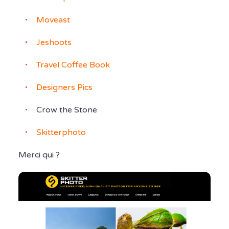
Moveast
Jeshoots
Travel Coffee Book
Designers Pics
Crow the Stone
Skitterphoto
Merci qui ?