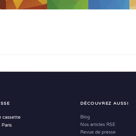
SSE
DÉCOUVREZ AUSSI
Blog
e cassette
Nos articles RSE
 Paris
Revue de presse