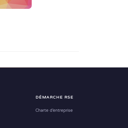
DÉMARCHE RSE
Charte d’entreprise