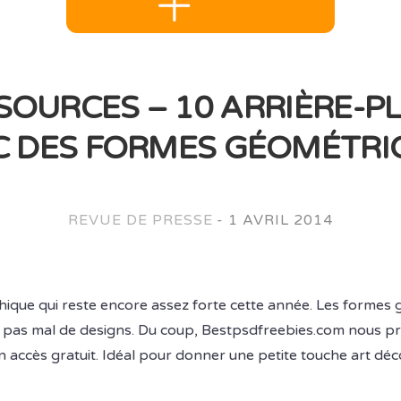
SOURCES – 10 ARRIÈRE-P
C DES FORMES GÉOMÉTRI
REVUE DE PRESSE
-
1 AVRIL 2014
hique qui reste encore assez forte cette année. Les formes
s pas mal de designs. Du coup, Bestpsdfreebies.com nous p
accès gratuit. Idéal pour donner une petite touche art déco