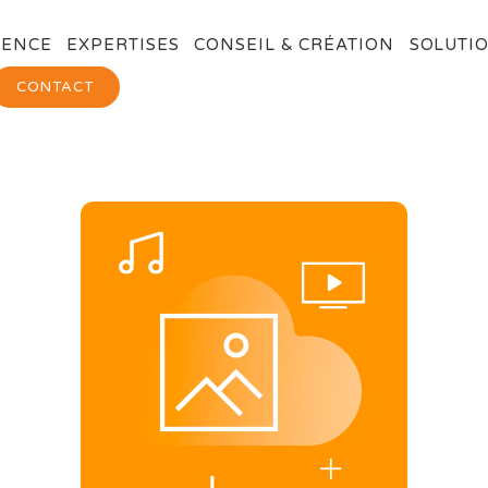
GENCE
EXPERTISES
CONSEIL & CRÉATION
SOLUTIO
CONTACT