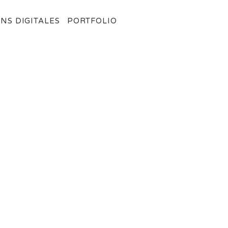
NS DIGITALES
PORTFOLIO