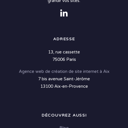
grandir vos sites.
ADRESSE
13, rue cassette
75006 Paris
Agence web de création de site internet à Aix
7 bis avenue Saint-Jérôme
13100 Aix-en-Provence
DÉCOUVREZ AUSSI