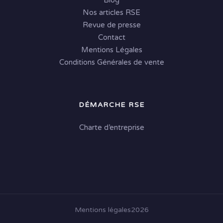
Blog
Nos articles RSE
Revue de presse
Contact
Mentions Légales
Conditions Générales de vente
DÉMARCHE RSE
Charte d’entreprise
Mentions légales
2026