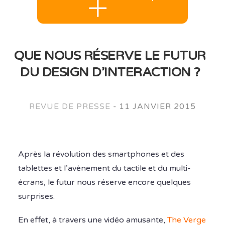
QUE NOUS RÉSERVE LE FUTUR
DU DESIGN D’INTERACTION ?
REVUE DE PRESSE
-
11 JANVIER 2015
Après la révolution des smartphones et des
tablettes et l’avènement du tactile et du multi-
écrans, le futur nous réserve encore quelques
surprises.
En effet, à travers une vidéo amusante,
The Verge