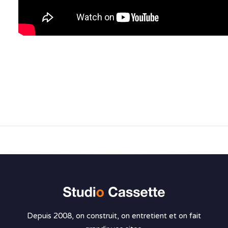
Depuis 2008, on construit, on entretient et on fait