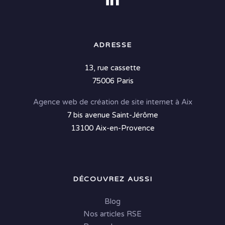
ADRESSE
13, rue cassette
75006 Paris
Agence web de création de site internet à Aix
7 bis avenue Saint-Jérôme
13100 Aix-en-Provence
DÉCOUVREZ AUSSI
Blog
Nos articles RSE