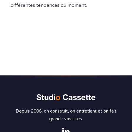
différentes tendances du moment.
Depuis 2008, on construit, on entretient et on fait
grandir vos sites.