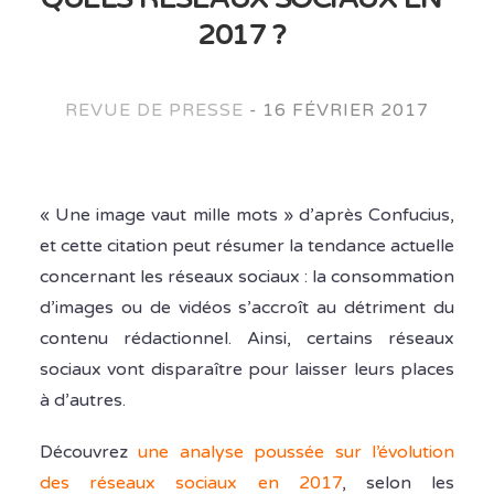
2017 ?
REVUE DE PRESSE
-
16 FÉVRIER 2017
« Une image vaut mille mots » d’après Confucius,
et cette citation peut résumer la tendance actuelle
concernant les réseaux sociaux : la consommation
d’images ou de vidéos s’accroît au détriment du
contenu rédactionnel. Ainsi, certains réseaux
sociaux vont disparaître pour laisser leurs places
à d’autres.
Découvrez
une analyse poussée sur l’évolution
des réseaux sociaux en 2017
, selon les