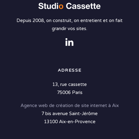
Depuis 2008, on construit, on entretient et on fait
grandir vos sites.
ADRESSE
13, rue cassette
75006 Paris
Agence web de création de site internet à Aix
7 bis avenue Saint-Jérôme
13100 Aix-en-Provence