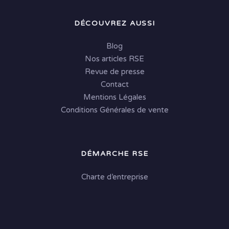
DÉCOUVREZ AUSSI
Blog
Nos articles RSE
Revue de presse
Contact
Mentions Légales
Conditions Générales de vente
DÉMARCHE RSE
Charte d’entreprise