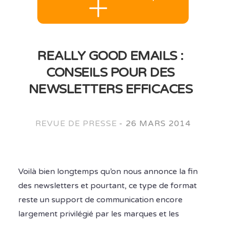
REALLY GOOD EMAILS :
CONSEILS POUR DES
NEWSLETTERS EFFICACES
REVUE DE PRESSE
-
26 MARS 2014
Voilà bien longtemps qu’on nous annonce la fin
des newsletters et pourtant, ce type de format
reste un support de communication encore
largement privilégié par les marques et les