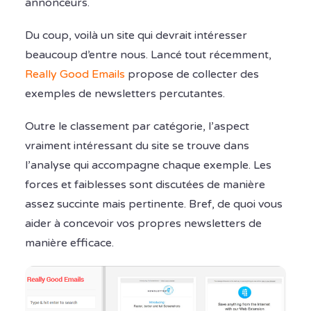
annonceurs.
Du coup, voilà un site qui devrait intéresser
beaucoup d’entre nous. Lancé tout récemment,
Really Good Emails
propose de collecter des
exemples de newsletters percutantes.
Outre le classement par catégorie, l’aspect
vraiment intéressant du site se trouve dans
l’analyse qui accompagne chaque exemple. Les
forces et faiblesses sont discutées de manière
assez succinte mais pertinente. Bref, de quoi vous
aider à concevoir vos propres newsletters de
manière efficace.