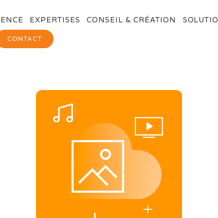
GENCE
EXPERTISES
CONSEIL & CRÉATION
SOLUTIO
CONTACT