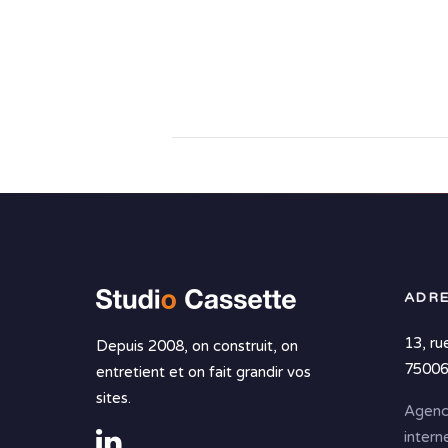
ADRE
13, ru
Depuis 2008, on construit, on
75006
entretient et on fait grandir vos
sites.
Agenc
intern