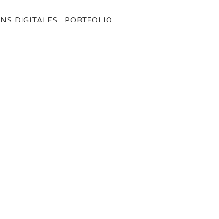
NS DIGITALES
PORTFOLIO