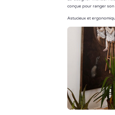
conçue pour ranger son v
Astucieux et ergonomiqu