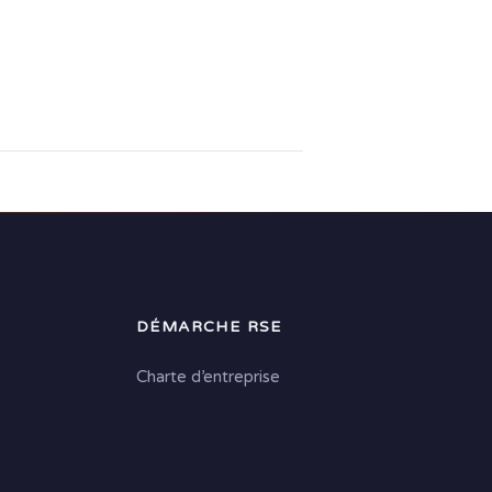
DÉMARCHE RSE
Charte d’entreprise