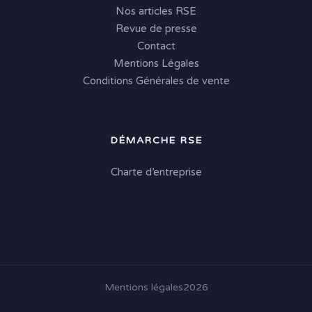
Nos articles RSE
Revue de presse
Contact
Mentions Légales
Conditions Générales de vente
DÉMARCHE RSE
Charte d’entreprise
Mentions légales
2026