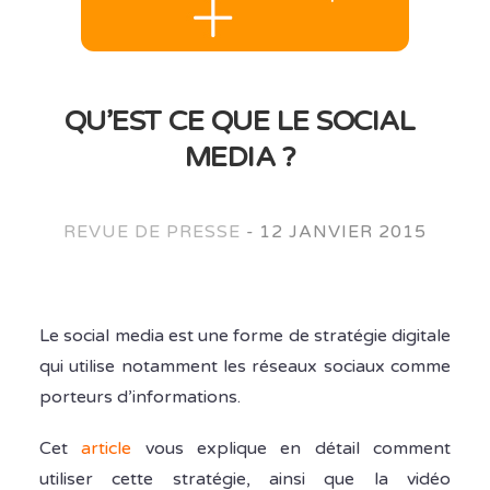
QU’EST CE QUE LE SOCIAL
MEDIA ?
REVUE DE PRESSE
-
12 JANVIER 2015
Le social media est une forme de stratégie digitale
qui utilise notamment les réseaux sociaux comme
porteurs d’informations.
Cet
article
vous explique en détail comment
utiliser cette stratégie, ainsi que la vidéo