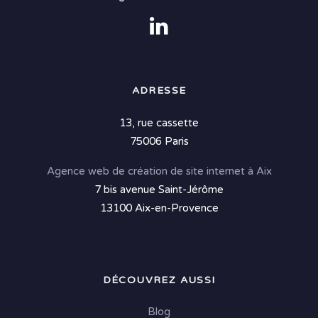
ADRESSE
13, rue cassette
75006 Paris
Agence web de création de site internet à Aix
7 bis avenue Saint-Jérôme
13100 Aix-en-Provence
DÉCOUVREZ AUSSI
Blog