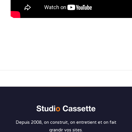
Depuis 2008, on construit, on entretient et on fait
grandir vos sites.