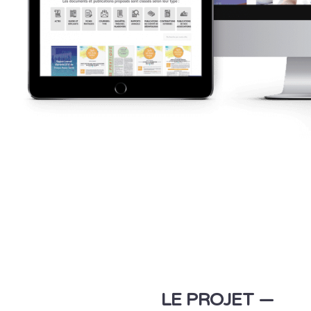
LE PROJET —