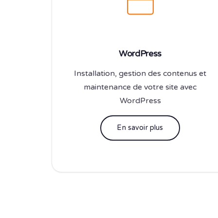
WordPress
Installation, gestion des contenus et
maintenance de votre site avec
WordPress
En savoir plus