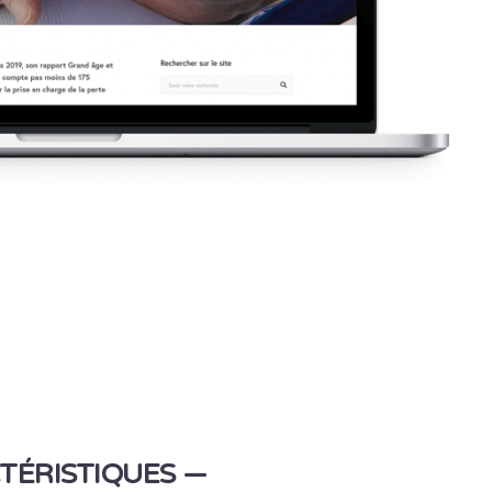
TÉRISTIQUES —