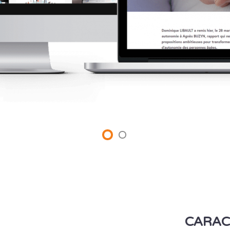
CARAC