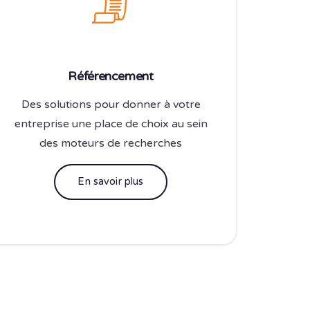
Référencement
Des solutions pour donner à votre
entreprise une place de choix au sein
des moteurs de recherches
En savoir plus