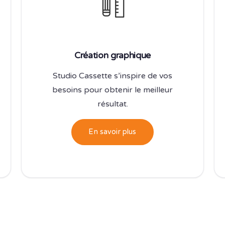
Création graphique
Studio Cassette s’inspire de vos
besoins pour obtenir le meilleur
résultat.
En savoir plus