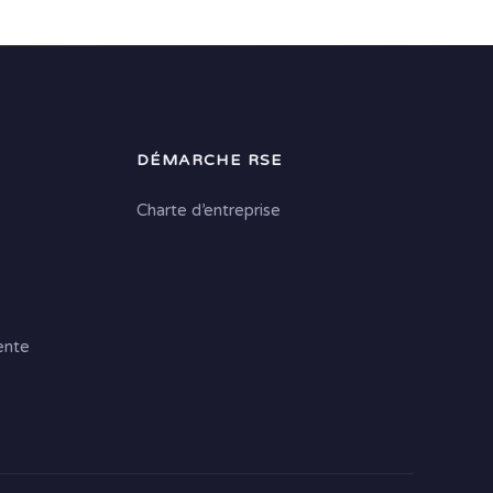
DÉMARCHE RSE
Charte d’entreprise
ente