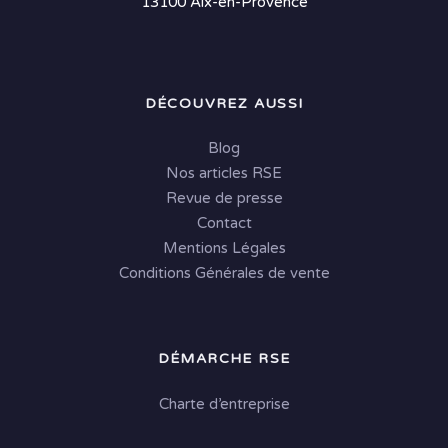
13100 Aix-en-Provence
DÉCOUVREZ AUSSI
Blog
Nos articles RSE
Revue de presse
Contact
Mentions Légales
Conditions Générales de vente
DÉMARCHE RSE
Charte d’entreprise