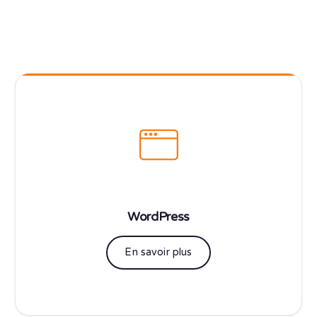
WordPress
En savoir plus