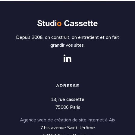
Depuis 2008, on construit, on entretient et on fait
grandir vos sites.
ADRESSE
13, rue cassette
75006 Paris
Agence web de création de site internet à Aix
7 bis avenue Saint-Jérôme