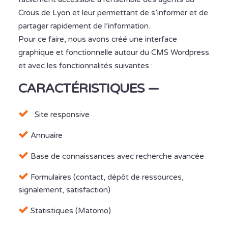
Crous de Lyon et leur permettant de s’informer et de
partager rapidement de l’information.
Pour ce faire, nous avons créé une interface
graphique et fonctionnelle autour du CMS Wordpress
et avec les fonctionnalités suivantes :
CARACTÉRISTIQUES —
Site responsive
Annuaire
Base de connaissances avec recherche avancée
Formulaires (contact, dépôt de ressources,
signalement, satisfaction)
Statistiques (Matomo)