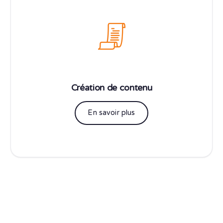
Création de contenu
En savoir plus