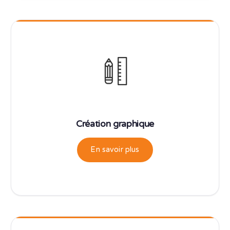
Création graphique
En savoir plus