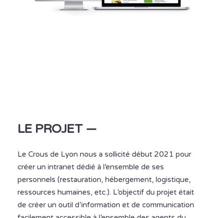
LE PROJET —
Le Crous de Lyon nous a sollicité début 2021 pour
créer un intranet dédié à l’ensemble de ses
personnels (restauration, hébergement, logistique,
ressources humaines, etc.). L’objectif du projet était
de créer un outil d’information et de communication
facilement accessible à l’ensemble des agents du