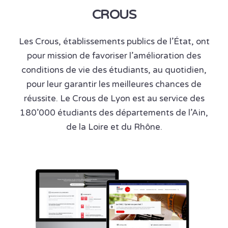
CROUS
Les Crous, établissements publics de l’État, ont
pour mission de favoriser l’amélioration des
conditions de vie des étudiants, au quotidien,
pour leur garantir les meilleures chances de
réussite. Le Crous de Lyon est au service des
180’000 étudiants des départements de l’Ain,
de la Loire et du Rhône.