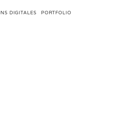
NS DIGITALES
PORTFOLIO