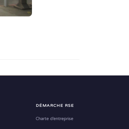
DÉMARCHE RSE
Charte d’entreprise