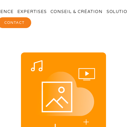
GENCE
EXPERTISES
CONSEIL & CRÉATION
SOLUTIO
CONTACT