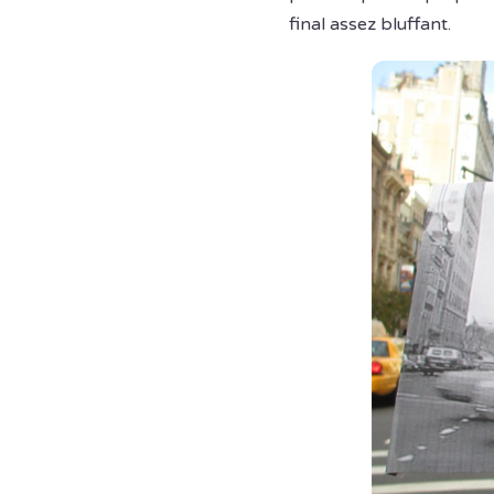
final assez bluffant.