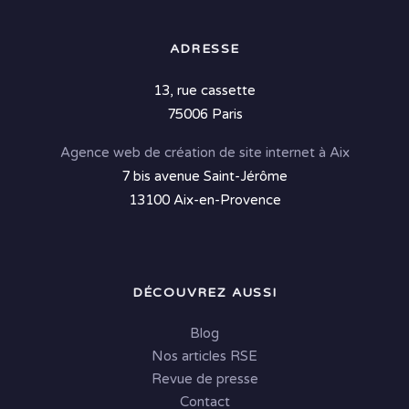
ADRESSE
13, rue cassette
75006 Paris
Agence web de création de site internet à Aix
7 bis avenue Saint-Jérôme
13100 Aix-en-Provence
DÉCOUVREZ AUSSI
Blog
Nos articles RSE
Revue de presse
Contact