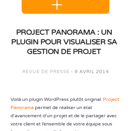
PROJECT PANORAMA : UN
PLUGIN POUR VISUALISER SA
GESTION DE PROJET
REVUE DE PRESSE
-
9 AVRIL 2014
Voilà un plugin WordPress plutôt original.
Project
Panorama
permet de réaliser un état
d’avancement d’un projet et de le partager avec
votre client et l’ensemble de votre équipe sous