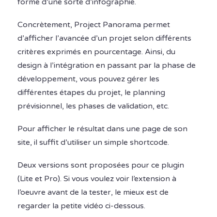
forme d’une sorte d’infographie.
Concrètement, Project Panorama permet
d’afficher l’avancée d’un projet selon différents
critères exprimés en pourcentage. Ainsi, du
design à l’intégration en passant par la phase de
développement, vous pouvez gérer les
différentes étapes du projet, le planning
prévisionnel, les phases de validation, etc.
Pour afficher le résultat dans une page de son
site, il suffit d’utiliser un simple shortcode.
Deux versions sont proposées pour ce plugin
(Lite et Pro). Si vous voulez voir l’extension à
l’oeuvre avant de la tester, le mieux est de
regarder la petite vidéo ci-dessous.