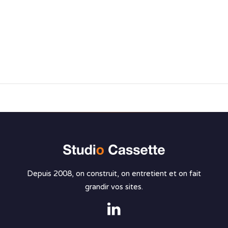
Depuis 2008, on construit, on entretient et on fait
grandir vos sites.