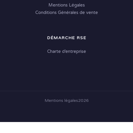
Mentions Légales
Conditions Générales de vente
DÉMARCHE RSE
Charte d’entreprise
Mentions légales
2026