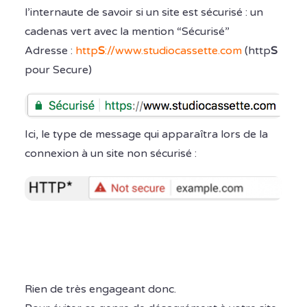
l’internaute de savoir si un site est sécurisé : un
cadenas vert avec la mention “Sécurisé”
Adresse :
http
S
://www.studiocassette.com
(http
S
pour Secure)
Ici, le type de message qui apparaîtra lors de la
connexion à un site non sécurisé :
Rien de très engageant donc.