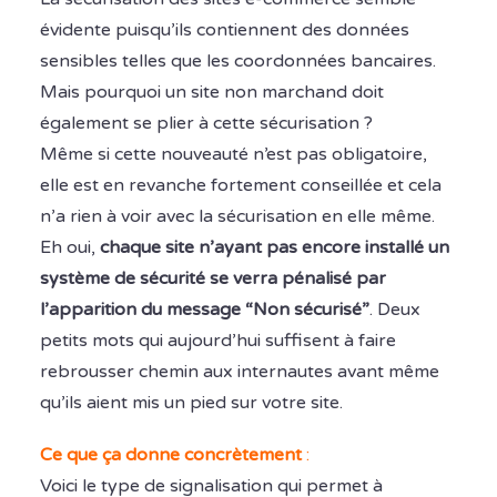
évidente puisqu’ils contiennent des données
sensibles telles que les coordonnées bancaires.
Mais pourquoi un site non marchand doit
également se plier à cette sécurisation ?
Même si cette nouveauté n’est pas obligatoire,
elle est en revanche fortement conseillée et cela
n’a rien à voir avec la sécurisation en elle même.
Eh oui,
chaque site n’ayant pas encore installé un
système de sécurité se verra pénalisé par
l’apparition du message “Non sécurisé”
. Deux
petits mots qui aujourd’hui suffisent à faire
rebrousser chemin aux internautes avant même
qu’ils aient mis un pied sur votre site.
Ce que ça donne concrètement
:
Voici le type de signalisation qui permet à