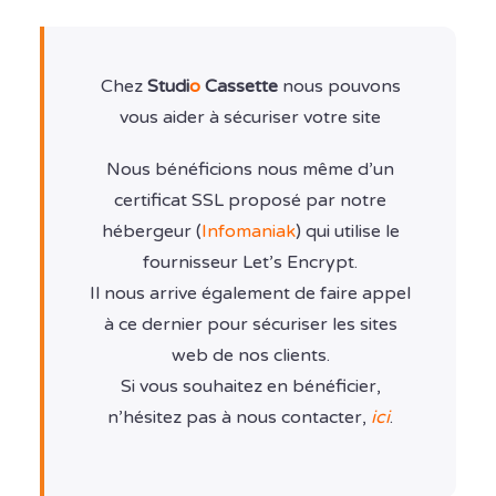
Chez
Studi
o
Cassette
nous pouvons
vous aider à sécuriser votre site
Nous bénéficions nous même d’un
certificat SSL proposé par notre
hébergeur (
Infomaniak
) qui utilise le
fournisseur Let’s Encrypt.
Il nous arrive également de faire appel
à ce dernier pour sécuriser les sites
web de nos clients.
Si vous souhaitez en bénéficier,
n’hésitez pas à nous contacter,
ici
.