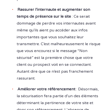
Rassurer l’internaute et augmenter son
temps de présence sur le site
: Ce serait
dommage de perdre vos internautes avant
même qu’ils aient pu accéder aux infos
importantes que vous souhaitez leur
transmettre. C’est malheureusement le risque
que vous encourez si le message “Non
sécurisé” est la première chose que votre
client ou prospect voit en se connectant.
Autant dire que ce n’est pas franchement
rassurant.
Améliorer votre référencement
: Désormais,
la sécurisation fera partie d’un des éléments
déterminant la pertinence de votre site et
donc son référencement. L’absence de