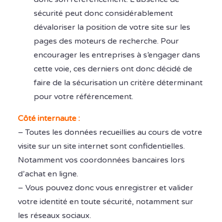
sécurité peut donc considérablement
dévaloriser la position de votre site sur les
pages des moteurs de recherche. Pour
encourager les entreprises à s’engager dans
cette voie, ces derniers ont donc décidé de
faire de la sécurisation un critère déterminant
pour votre référencement.
Côté internaute :
– Toutes les données recueillies au cours de votre
visite sur un site internet sont confidentielles.
Notamment vos coordonnées bancaires lors
d’achat en ligne.
– Vous pouvez donc vous enregistrer et valider
votre identité en toute sécurité, notamment sur
les réseaux sociaux.