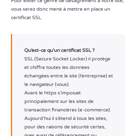
Pour éviter ce genre de désagrément à votre site,
vous serez donc mené à mettre en place un
certificat SSL.
Qu’est-ce qu’un certificat SSL ?
SSL (Secure Socket Locker) il protège
et chiffre toutes les données
échangées entre le site (l’entreprise) et
le navigateur (vous).
Avant le https s’imposait
principalement sur les sites de
transaction financières (e-commerce).
Aujourd’hui il s’étend à tous les sites,
pour des raisons de sécurité certes,
mais aussi de référencement ou