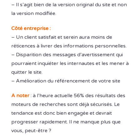
– Il s’agit bien de la version original du site et non
la version modifiée.
Côté entreprise :
– Un client satisfait et serein aura moins de
réticences à livrer des informations personnelles.
– Disparition des messages d’avertissement qui
pourraient inquiéter les internautes et les mener à
quitter le site.
– Amélioration du référencement de votre site
A noter
: à l’heure actuelle 56% des résultats des
moteurs de recherches sont déjà sécurisés. Le
tendance est donc bien engagée et devrait
progresser rapidement. Il ne manque plus que
vous, peut-être ?