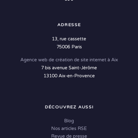
ADRESSE
13, rue cassette
75006 Paris
Agence web de création de site internet à Aix
7 bis avenue Saint-Jérôme
13100 Aix-en-Provence
DÉCOUVREZ AUSSI
Blog
Nos articles RSE
Revue de presse