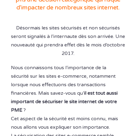
d’impacter de nombreux sites internet.
Désormais les sites sécurisés et non sécurisés
seront signalés à l’internaute dès son arrivée. Une
nouveauté qui prendra effet dès le mois d’octobre
2017.
Nous connaissons tous l’importance de la
sécurité sur les sites e-commerce, notamment
lorsque nous effectuons des transactions
financières. Mais savez-vous qu’
il est tout aussi
important de sécuriser le site internet de votre
PME
?
Cet aspect de la sécurité est moins connu, mais
nous allons vous expliquer son importance.
La sécurisation des sites e-commerce semble