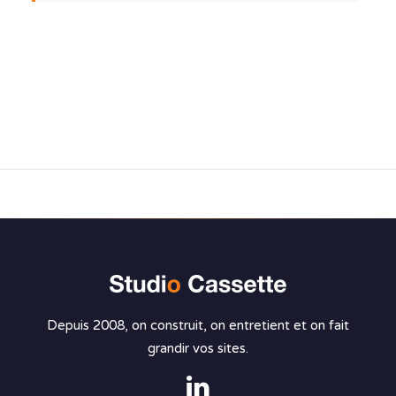
Depuis 2008, on construit, on entretient et on fait
grandir vos sites.