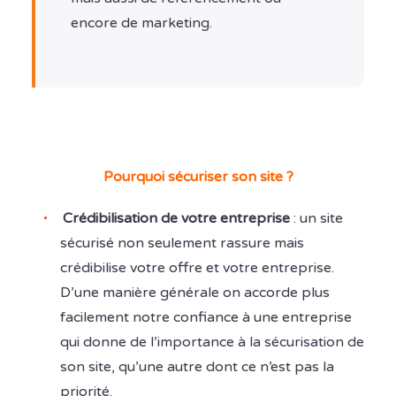
encore de marketing.
Pourquoi sécuriser son site ?
Crédibilisation de votre entreprise
: un site
sécurisé non seulement rassure mais
crédibilise votre offre et votre entreprise.
D’une manière générale on accorde plus
facilement notre confiance à une entreprise
qui donne de l’importance à la sécurisation de
son site, qu’une autre dont ce n’est pas la
priorité.