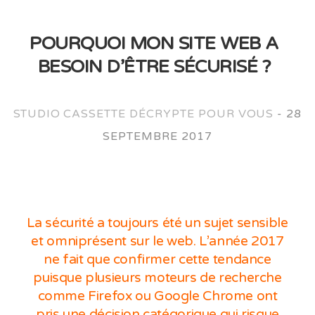
POURQUOI MON SITE WEB A
BESOIN D’ÊTRE SÉCURISÉ ?
STUDIO CASSETTE DÉCRYPTE POUR VOUS
-
28
SEPTEMBRE 2017
La sécurité a toujours été un sujet sensible
et omniprésent sur le web. L’année 2017
ne fait que confirmer cette tendance
puisque plusieurs moteurs de recherche
comme Firefox ou Google Chrome ont
pris une décision catégorique qui risque