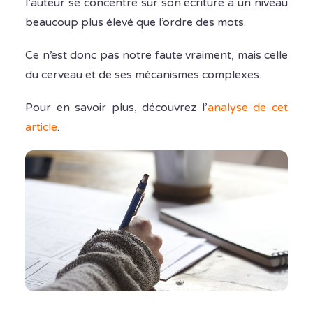
l’auteur se concentre sur son écriture à un niveau
beaucoup plus élevé que l’ordre des mots.
Ce n’est donc pas notre faute vraiment, mais celle
du cerveau et de ses mécanismes complexes.
Pour en savoir plus, découvrez l’
analyse de cet
article
.