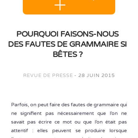
POURQUOI FAISONS-NOUS
DES FAUTES DE GRAMMAIRE SI
BÊTES ?
REVUE DE PRESSE
-
28 JUIN 2015
Parfois, on peut faire des fautes de grammaire qui
ne signifient pas nécessairement que l’on ne
savait pas écrire ce mot ou que l’on était pas
attentif : elles peuvent se produire lorsque