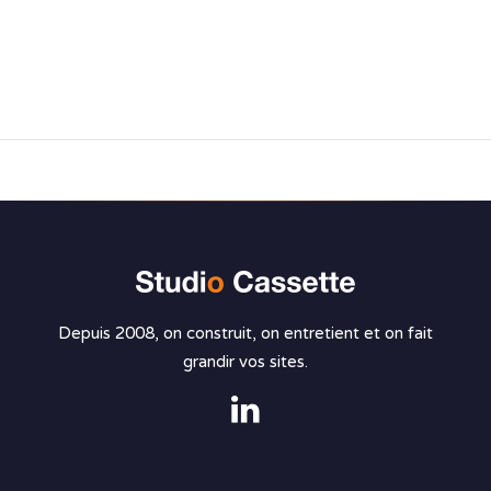
Depuis 2008, on construit, on entretient et on fait
grandir vos sites.