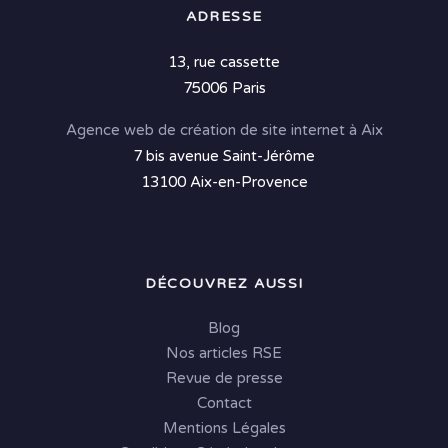
ADRESSE
13, rue cassette
75006 Paris
Agence web de création de site internet à Aix
7 bis avenue Saint-Jérôme
13100 Aix-en-Provence
DÉCOUVREZ AUSSI
Blog
Nos articles RSE
Revue de presse
Contact
Mentions Légales