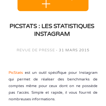
PICSTATS : LES STATISTIQUES
INSTAGRAM
REVUE DE PRESSE
-
31 MARS 2015
PicStats
est un outil spécifique pour Instagram
qui permet de réaliser des benchmarks de
comptes même pour ceux dont on ne possède
pas l’accès. Simple et rapide, il vous fournit de
nombreuses informations.