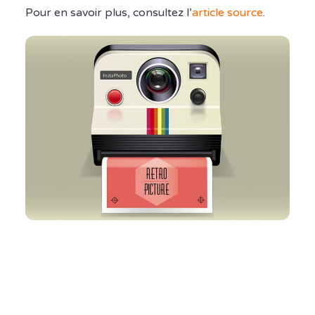
Pour en savoir plus, consultez l’
article source
.