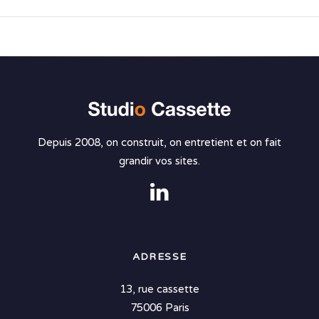
Depuis 2008, on construit, on entretient et on fait
grandir vos sites.
ADRESSE
13, rue cassette
75006 Paris