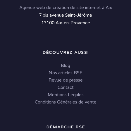
Agence web de création de site internet à Aix
7 bis avenue Saint-Jérôme
13100 Aix-en-Provence
DÉCOUVREZ AUSSI
Blog
Nos articles RSE
Revue de presse
Contact
Mentions Légales
Conditions Générales de vente
DÉMARCHE RSE