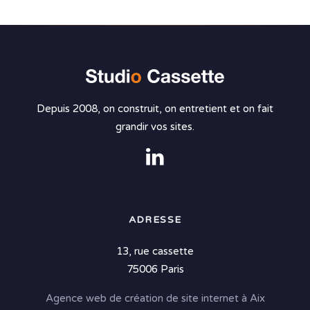
Depuis 2008, on construit, on entretient et on fait
grandir vos sites.
ADRESSE
13, rue cassette
75006 Paris
Agence web de création de site internet à Aix