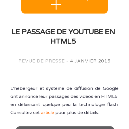
LE PASSAGE DE YOUTUBE EN
HTML5
REVUE DE PRESSE
-
4 JANVIER 2015
L’hébergeur et système de diffusion de Google
ont annoncé leur passages des vidéos en HTML5,
en délaissant quelque peu la technologie flash.
Consultez cet
article
pour plus de détails.