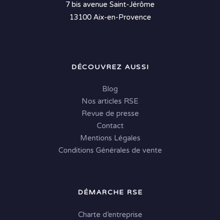
7 bis avenue Saint-Jérôme
13100 Aix-en-Provence
DÉCOUVREZ AUSSI
Blog
Nos articles RSE
Revue de presse
Contact
Mentions Légales
Conditions Générales de vente
DÉMARCHE RSE
Charte d’entreprise