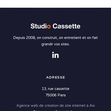
Depuis 2008, on construit, on entretient et on fait
grandir vos sites.
ADRESSE
13, rue cassette
75006 Paris
Agence web de création de site internet à Aix