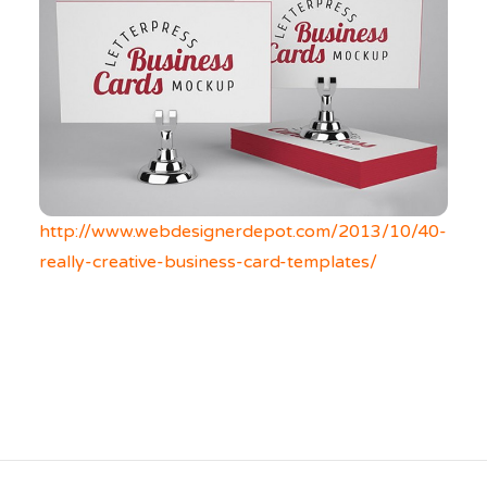
http://www.webdesignerdepot.com/2013/10/40-
really-creative-business-card-templates/