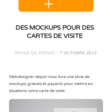
DES MOCKUPS POUR DES
CARTES DE VISITE
REVUE DE PRESSE
-
7 OCTOBRE 2013
Webdesigner depot nous livre une série de
mockups gratuits et payants pour mettre en
situations votre carte de visite.