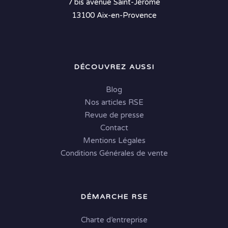
7 bis avenue Saint-Jérôme
13100 Aix-en-Provence
DÉCOUVREZ AUSSI
Blog
Nos articles RSE
Revue de presse
Contact
Mentions Légales
Conditions Générales de vente
DÉMARCHE RSE
Charte d’entreprise