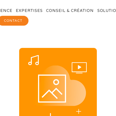
GENCE
EXPERTISES
CONSEIL & CRÉATION
SOLUTIO
CONTACT