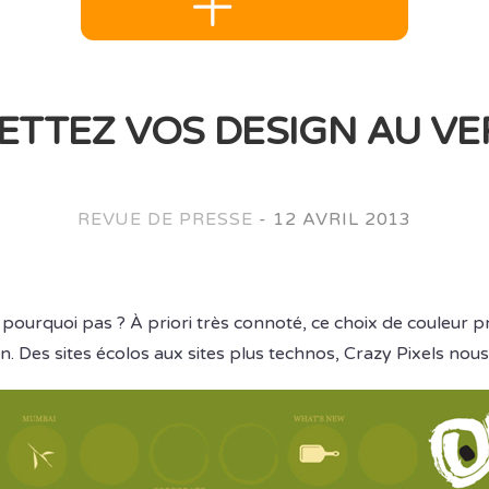
ETTEZ VOS DESIGN AU VE
REVUE DE PRESSE
-
12 AVRIL 2013
 pourquoi pas ? À priori très connoté, ce choix de couleur 
ion. Des sites écolos aux sites plus technos, Crazy Pixels nous 