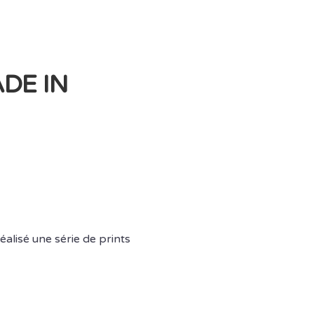
DE IN
alisé une série de prints