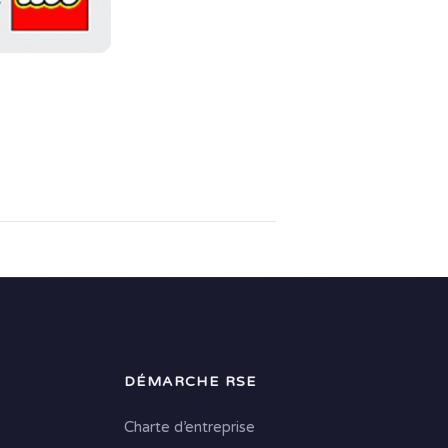
DÉMARCHE RSE
Charte d’entreprise