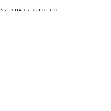
NS DIGITALES
PORTFOLIO