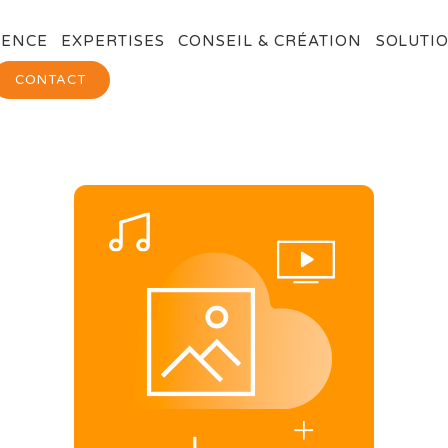
GENCE
EXPERTISES
CONSEIL & CRÉATION
SOLUTIO
CONTACT