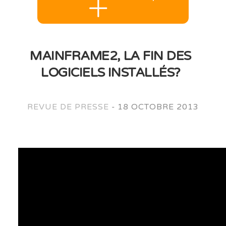
MAINFRAME2, LA FIN DES
LOGICIELS INSTALLÉS?
REVUE DE PRESSE
-
18 OCTOBRE 2013