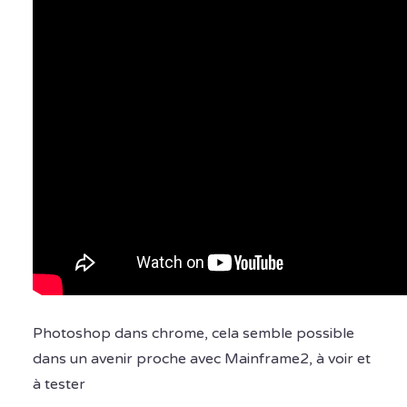
Photoshop dans chrome, cela semble possible
dans un avenir proche avec Mainframe2, à voir et
à tester