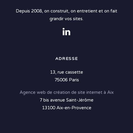
Depuis 2008, on construit, on entretient et on fait
grandir vos sites.
ADRESSE
13, rue cassette
75006 Paris
Agence web de création de site internet à Aix
7 bis avenue Saint-Jérôme
13100 Aix-en-Provence