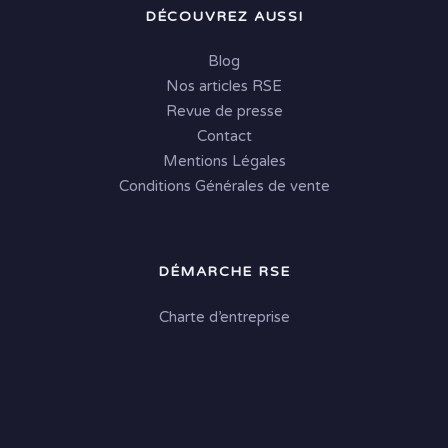
DÉCOUVREZ AUSSI
Blog
Nos articles RSE
Revue de presse
Contact
Mentions Légales
Conditions Générales de vente
DÉMARCHE RSE
Charte d’entreprise