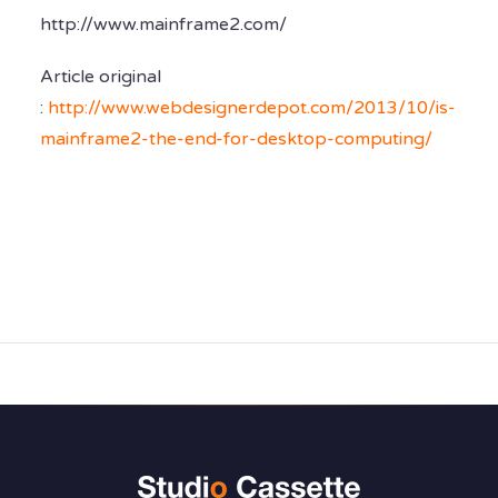
http://www.mainframe2.com/
Article original
:
http://www.webdesignerdepot.com/2013/10/is-
mainframe2-the-end-for-desktop-computing/