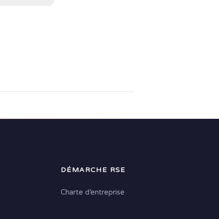
DÉMARCHE RSE
Charte d’entreprise