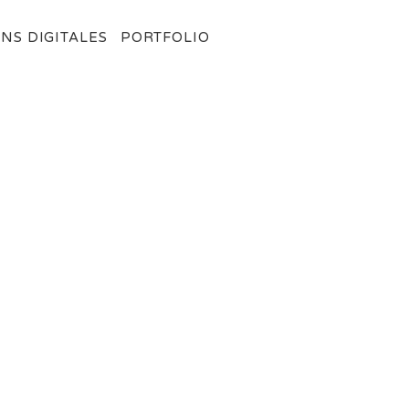
NS DIGITALES
PORTFOLIO