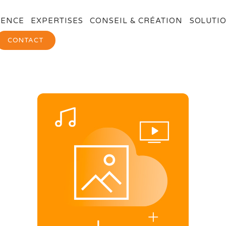
GENCE
EXPERTISES
CONSEIL & CRÉATION
SOLUTIO
CONTACT