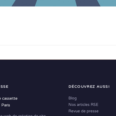
SSE
DÉCOUVREZ AUSSI
Blog
e cassette
Nos articles RSE
 Paris
Revue de presse