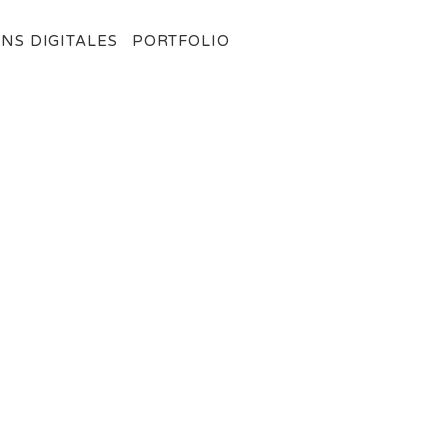
NS DIGITALES
PORTFOLIO