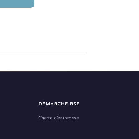
DÉMARCHE RSE
Charte d’entreprise