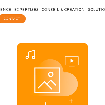
GENCE
EXPERTISES
CONSEIL & CRÉATION
SOLUTIO
CONTACT