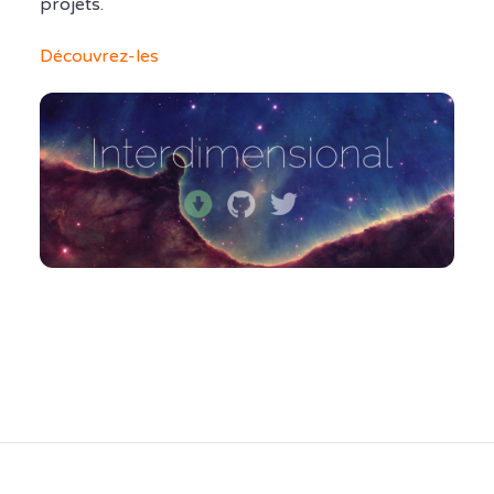
projets.
Découvrez-les