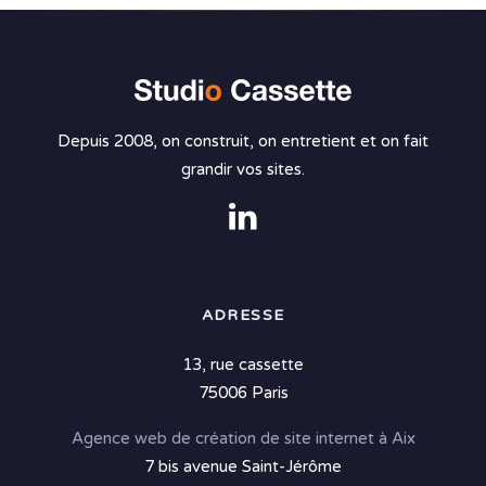
Depuis 2008, on construit, on entretient et on fait
grandir vos sites.
ADRESSE
13, rue cassette
75006 Paris
Agence web de création de site internet à Aix
7 bis avenue Saint-Jérôme