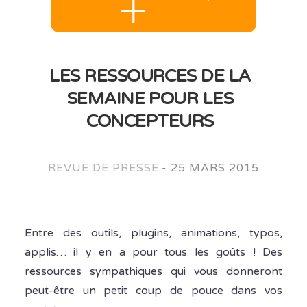
LES RESSOURCES DE LA
SEMAINE POUR LES
CONCEPTEURS
REVUE DE PRESSE
-
25 MARS 2015
Entre des outils, plugins, animations, typos,
applis… il y en a pour tous les goûts ! Des
ressources sympathiques qui vous donneront
peut-être un petit coup de pouce dans vos