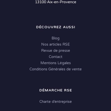
13100 Aix-en-Provence
DÉCOUVREZ AUSSI
Blog
Nos articles RSE
Revue de presse
Contact
Mentions Légales
Conditions Générales de vente
DÉMARCHE RSE
Charte d’entreprise