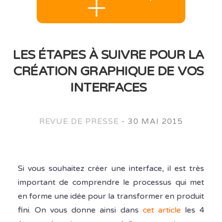
LES ÉTAPES À SUIVRE POUR LA
CRÉATION GRAPHIQUE DE VOS
INTERFACES
REVUE DE PRESSE
-
30 MAI 2015
Si vous souhaitez créer une interface, il est très
important de comprendre le processus qui met
en forme une idée pour la transformer en produit
fini. On vous donne ainsi dans
cet article
les 4