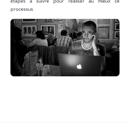
étapes à suivre pour réaliser au mieux ce
processus.