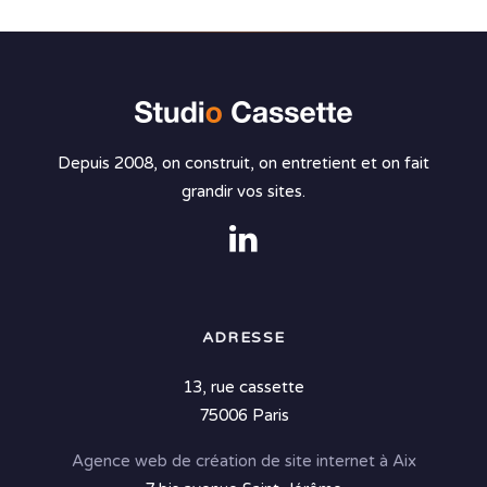
Depuis 2008, on construit, on entretient et on fait
grandir vos sites.
ADRESSE
13, rue cassette
75006 Paris
Agence web de création de site internet à Aix