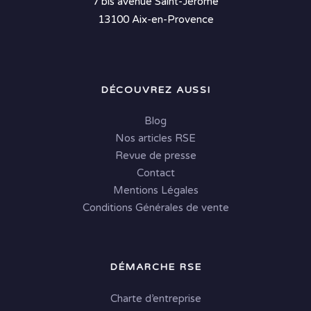
7 bis avenue Saint-Jérôme
13100 Aix-en-Provence
DÉCOUVREZ AUSSI
Blog
Nos articles RSE
Revue de presse
Contact
Mentions Légales
Conditions Générales de vente
DÉMARCHE RSE
Charte d’entreprise