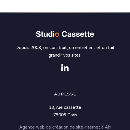
Depuis 2008, on construit, on entretient et on fait
grandir vos sites.
ADRESSE
13, rue cassette
75006 Paris
Agence web de création de site internet à Aix