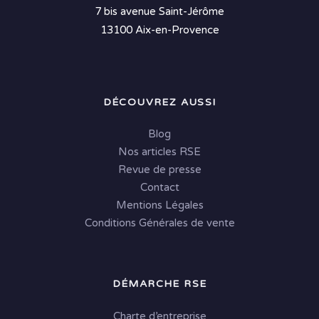
7 bis avenue Saint-Jérôme
13100 Aix-en-Provence
DÉCOUVREZ AUSSI
Blog
Nos articles RSE
Revue de presse
Contact
Mentions Légales
Conditions Générales de vente
DÉMARCHE RSE
Charte d’entreprise