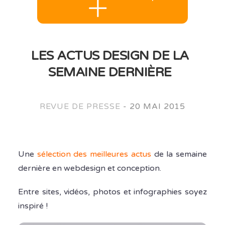
LES ACTUS DESIGN DE LA
SEMAINE DERNIÈRE
REVUE DE PRESSE
-
20 MAI 2015
Une
sélection des meilleures actus
de la semaine
dernière en webdesign et conception.
Entre sites, vidéos, photos et infographies soyez
inspiré !