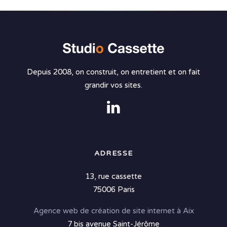
Depuis 2008, on construit, on entretient et on fait
grandir vos sites.
ADRESSE
13, rue cassette
75006 Paris
Agence web de création de site internet à Aix
7 bis avenue Saint-Jérôme