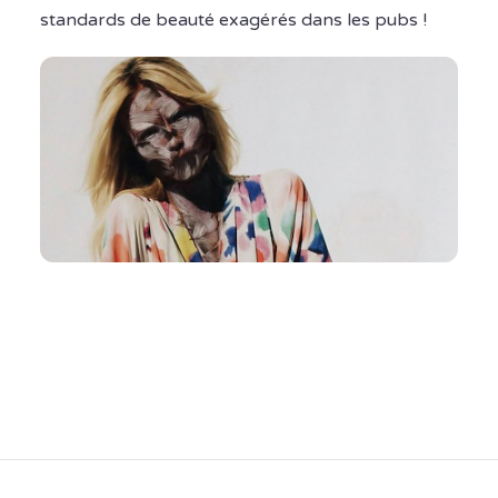
standards de beauté exagérés dans les pubs !