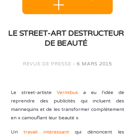
LE STREET-ART DESTRUCTEUR
DE BEAUTÉ
REVUE DE PRESSE
-
6 MARS 2015
Le street-artiste
Vermibus
a eu l’idée de
reprendre des publicités qui incluent des
mannequins et de les transformer complètement
en « camouflant leur beauté ».
Un
travail intéressant
qui dénoncent les