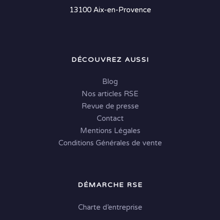
13100 Aix-en-Provence
DÉCOUVREZ AUSSI
Blog
Nos articles RSE
Revue de presse
Contact
Mentions Légales
Conditions Générales de vente
DÉMARCHE RSE
Charte d’entreprise