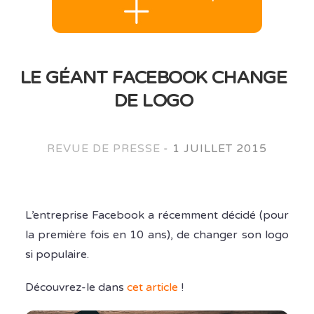
LE GÉANT FACEBOOK CHANGE
DE LOGO
REVUE DE PRESSE
-
1 JUILLET 2015
L’entreprise Facebook a récemment décidé (pour
la première fois en 10 ans), de changer son logo
si populaire.
Découvrez-le dans
cet article
!