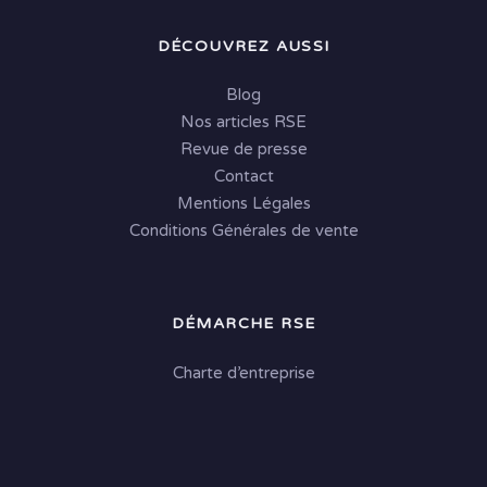
DÉCOUVREZ AUSSI
Blog
Nos articles RSE
Revue de presse
Contact
Mentions Légales
Conditions Générales de vente
DÉMARCHE RSE
Charte d’entreprise