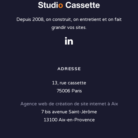
Depuis 2008, on construit, on entretient et on fait
grandir vos sites.
ADRESSE
13, rue cassette
75006 Paris
Agence web de création de site internet à Aix
7 bis avenue Saint-Jérôme
13100 Aix-en-Provence