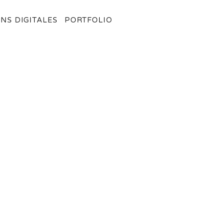
NS DIGITALES
PORTFOLIO