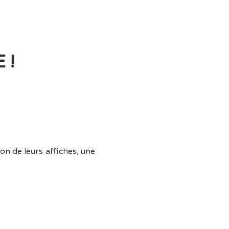
 !
on de leurs affiches, une