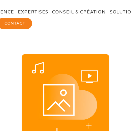
GENCE
EXPERTISES
CONSEIL & CRÉATION
SOLUTIO
CONTACT