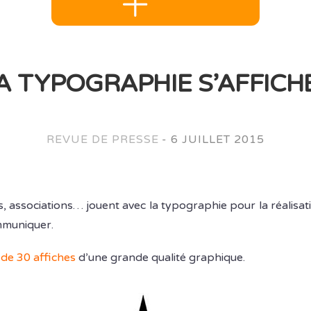
A TYPOGRAPHIE S’AFFICHE
REVUE DE PRESSE
-
6 JUILLET 2015
ssociations… jouent avec la typographie pour la réalisati
mmuniquer.
 de 30 affiches
d’une grande qualité graphique.