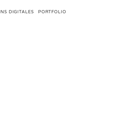
NS DIGITALES
PORTFOLIO