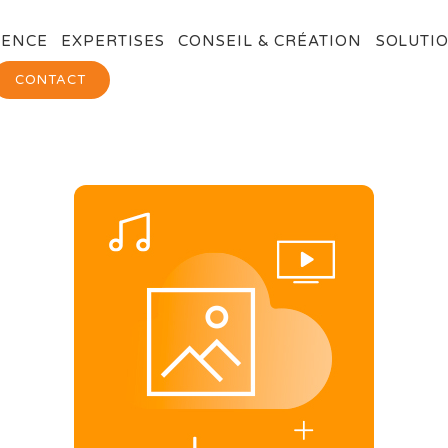
GENCE
EXPERTISES
CONSEIL & CRÉATION
SOLUTIO
CONTACT