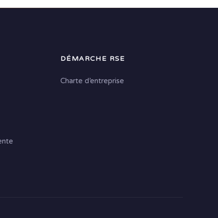
DÉMARCHE RSE
Charte d’entreprise
ente