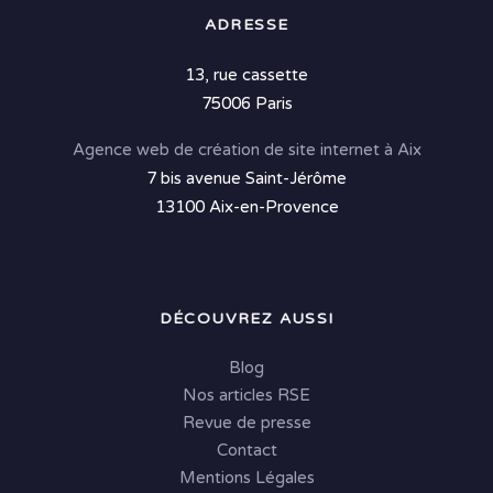
ADRESSE
13, rue cassette
75006 Paris
Agence web de création de site internet à Aix
7 bis avenue Saint-Jérôme
13100 Aix-en-Provence
DÉCOUVREZ AUSSI
Blog
Nos articles RSE
Revue de presse
Contact
Mentions Légales