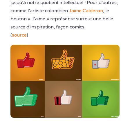
jusqu’à notre quotient intellectuel ! Pour d’autres,
comme l’artiste colombien
Jaime Calderon
, le
bouton « J’aime » représente surtout une belle
source d’inspiration, façon comics.
(
source
)