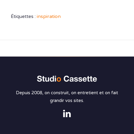
Étiquettes :
inspiration
Depuis 2008, on construit, on entretient et on fait
grandir vos sites.