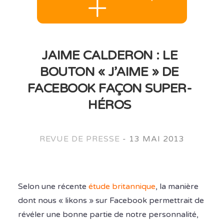
JAIME CALDERON : LE
BOUTON « J’AIME » DE
FACEBOOK FAÇON SUPER-
HÉROS
REVUE DE PRESSE
-
13 MAI 2013
Selon une récente
étude britannique
, la manière
dont nous « likons » sur Facebook permettrait de
révéler une bonne partie de notre personnalité,